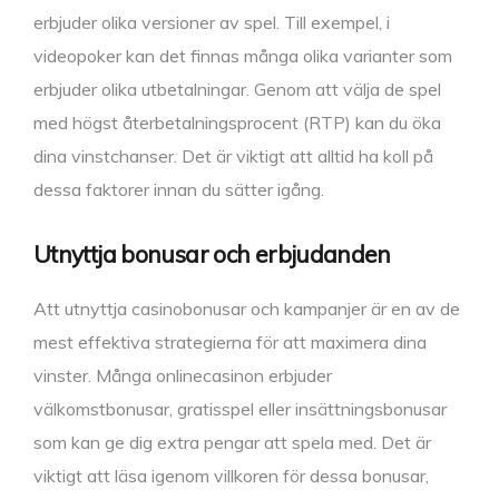
erbjuder olika versioner av spel. Till exempel, i
videopoker kan det finnas många olika varianter som
erbjuder olika utbetalningar. Genom att välja de spel
med högst återbetalningsprocent (RTP) kan du öka
dina vinstchanser. Det är viktigt att alltid ha koll på
dessa faktorer innan du sätter igång.
Utnyttja bonusar och erbjudanden
Att utnyttja casinobonusar och kampanjer är en av de
mest effektiva strategierna för att maximera dina
vinster. Många onlinecasinon erbjuder
välkomstbonusar, gratisspel eller insättningsbonusar
som kan ge dig extra pengar att spela med. Det är
viktigt att läsa igenom villkoren för dessa bonusar,