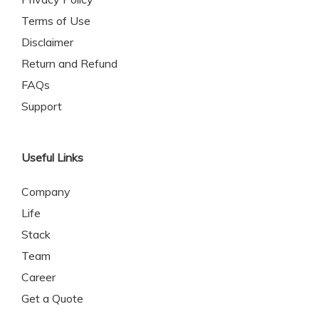
Terms of Use
Disclaimer
Return and Refund
FAQs
Support
Useful Links
Company
Life
Stack
Team
Career
Get a Quote