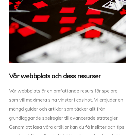
Vår webbplats och dess resurser
Vår webbplats är en omfattande resurs för spelare
som vill maximera sina vinster i casinot. Vi erbjuder en
mängd guider och artiklar som täcker allt från
grundläggande spelregler till avancerade strategier.
Genom att läsa våra artiklar kan du få insikter och tips