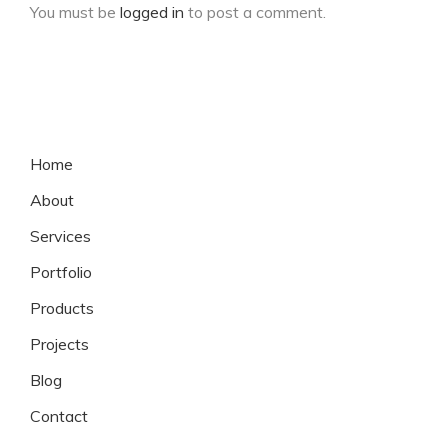
You must be
logged in
to post a comment.
Home
About
Services
Portfolio
Products
Projects
Blog
Contact