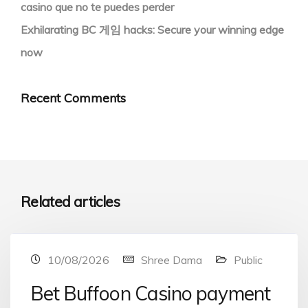
casino que no te puedes perder
Exhilarating BC 게임 hacks: Secure your winning edge
now
Recent Comments
Related articles
10/08/2026
Shree Dama
Public
Bet Buffoon Casino payment