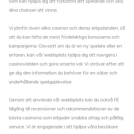
som kan hjälpa dig att förbättra ditt spelande och öka
dina chanser att vinna.
Vi jämför även olika casinon och deras erbjudanden, så
att du kan hitta de mest fördelaktiga bonusarna och
kampanjerna. Oavsett om du är en ny spelare eller en
erfaren, kan vår webbplats hjälpa dig att navigera i
casinovärlden och göra smarta val. Vi strävar efter att
ge dig den information du behöver för en säker och
underhållande spelupplevelse.
Genom att använda vår webbplats kan du också få
tillgång till recensioner och rekommendationer av de
bästa casinona som erbjuder snabba uttag och pålitlig
service. Vi är engagerade i att hjälpa våra besökare