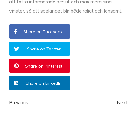
att fatta informerade beslut och maximera sina
vinster, så att spelandet blir både roligt och lönsamt.
Share on Facebook
Share on Twitter
Share on Pinterest
Share on LinkedIn
Previous
Next