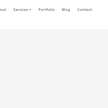
out
Services
Portfolio
Blog
Contact