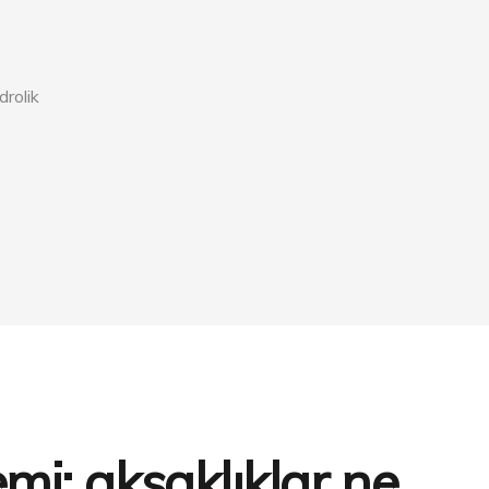
drolik
emi: aksaklıklar ne