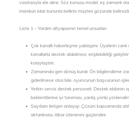
vasıtasıyla ele alınır. Söz konusu model, eş zamanlı ola
mümkün kılar bununla birlikte müşteri gözünde belirsiz
Liste 1 – Yardım altyapısının temel unsurları:
Çok kanallı haberleşme yaklaşımı: Üyelerin canlı 
kanallarla destek alabilmesi, erişilebilirliği gelişt
kolaylaştırır.
Zamanında geri dönüş kuralı: Ön bilgilendirme za
giderilmese olsa bile, oyuncunun başvurunun işl
Yetkin servis destek personeli: Destek ekibinin
beklentilerine iyi tanıması, yanlış yönlü yönlendirme
Saydam iletişim anlayışı: Çözüm kapsamında atıla
aktarılması, itibar izlenimini güçlendirir.