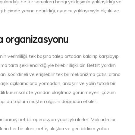
gulandığı, ne tür sorunlara hangi yaklaşımla yaklaşıldığı ve
biçimde yerine getirildiği, oyuncu yaklaşımıyla ölçülü ve
na organizasyonu
n verimliliği, tek başına talep ortadan kaldırıp karşılayıp
 tarzı şekillendirdiğiyle birebir ilişkilidir. Bettilt yardım
 koordineli ve erişilebilir tek bir mekanizma çatısı altına
aşık açıklamalarla yormadan, anlaşılır ve yalın tutarlı bir
eşim dili kurumsal öte yandan ulaşılmaz görünmeyen, çözüm
yapı da toplam müşteri algısını doğrudan etkiler.
lanmış net bir operasyon yapısıyla ilerler. Mali adımlar,
rin her bir alanı, net iş akışları ve geri bildirim yolları