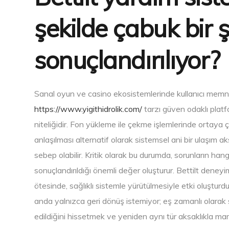
şekilde çabuk bir 
sonuçlandırılıyor?
Sanal oyun ve casino ekosistemlerinde kullanıcı memnu
https://www.yigithidrolik.com/
tarzı güven odaklı plat
niteliğidir. Fon yükleme ile çekme işlemlerinde ortaya çı
anlaşılması alternatif olarak sistemsel ani bir ulaşım a
sebep olabilir. Kritik olarak bu durumda, sorunların han
sonuçlandırıldığı önemli değer oluşturur. Bettilt deney
ötesinde, sağlıklı sistemle yürütülmesiyle etki oluştur
anda yalnızca geri dönüş istemiyor; eş zamanlı olara
edildiğini hissetmek ve yeniden aynı tür aksaklıkla m