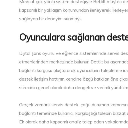
Mevcut çok yönlü sistem desteğiyle Bettilt müşteri de
kapsamlı bir yaklaşım konumundan ilerleyerek, ilerleyen
sağlayan bir deneyim sunmayı.
Oyunculara sağlanan destek
Dijital şans oyunu ve eğlence sistemlerinde servis de
etmenlerinden merkezinde bulunur. Bettilt bu aşamada, d
bağlantı kurgusu oluşturarak oyuncuların taleplerine i
destek iletişim hattının kendine özgü katkıları öne çık
sürecinin genel olarak daha dengeli ve verimli yürütülm
Gerçek zamanlı servis destek, çoğu durumda zamanında 
bağlantı temelinde kullanıcı, karşılaştığı talebin bizzat
Ek olarak daha kapsamlı analiz talep eden vakalarında bu