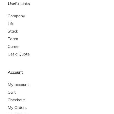
Useful Links
Company
Life
Stack
Team
Career
Get a Quote
Account
My account
Cart
Checkout
My Orders