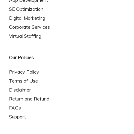
App Development
SE Optimization
Digital Marketing
Corporate Services
Virtual Staffing
Our Policies
Privacy Policy
Terms of Use
Disclaimer
Return and Refund
FAQs
Support