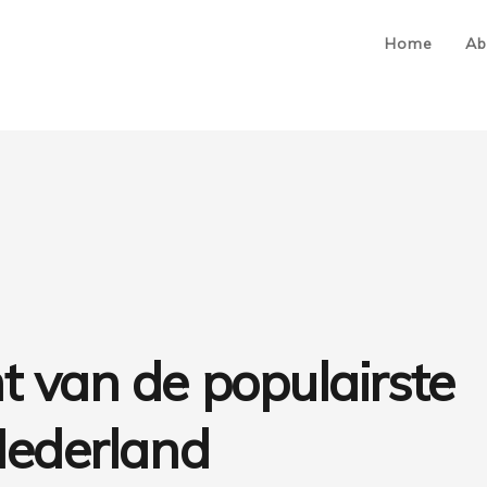
Home
Ab
t van de populairste
 Nederland