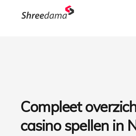
Compleet overzich
casino spellen in