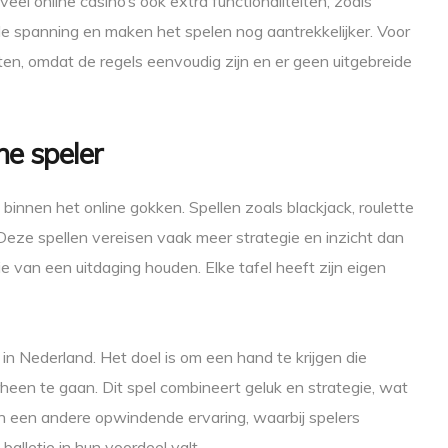
veel online casino’s ook extra functionaliteiten, zoals
e spanning en maken het spelen nog aantrekkelijker. Voor
en, omdat de regels eenvoudig zijn en er geen uitgebreide
he speler
binnen het online gokken. Spellen zoals blackjack, roulette
n. Deze spellen vereisen vaak meer strategie en inzicht dan
e van een uitdaging houden. Elke tafel heeft zijn eigen
in Nederland. Het doel is om een hand te krijgen die
erheen te gaan. Dit spel combineert geluk en strategie, wat
n een andere opwindende ervaring, waarbij spelers
alletje in hun voordeel valt.