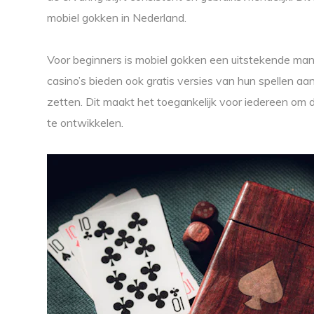
mobiel gokken in Nederland.
Voor beginners is mobiel gokken een uitstekende mani
casino’s bieden ook gratis versies van hun spellen aa
zetten. Dit maakt het toegankelijk voor iedereen om 
te ontwikkelen.