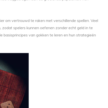
er om vertrouwd te raken met verschillende spellen. Veel
n, zodat spelers kunnen oefenen zonder echt geld in te
de basisprincipes van gokken te leren en hun strategieën