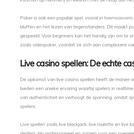
Poker is ook een populair spel, vooral in toernooivorm
bluffen en het lezen van tegenstanders. Dit maakt po
gespeeld. Voor beginners kan het handig zijn om te s
zoals videopoker, voordat ze zich aan complexere v
Live casino spellen: De echte ca
De opkomst van live casino spellen heeft de manier
bieden een unieke ervaring waarbij spelers in realtim
van authenticiteit en verhoogt de spanning, omdat s
spelers.
Live spellen zoals live blackjack, live roulette en live
dealers zijn professioneel en zorgen voor een soepel