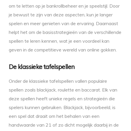
om te letten op je bankrollbeheer en je speelstijl. Door
je bewust te zijn van deze aspecten, kun je langer
spelen en meer genieten van de ervaring. Daarnaast
helpt het om de basisstrategieën van de verschillende
spellen te leren kennen, wat je een voordeel kan
geven in de competitieve wereld van online gokken.
De klassieke tafelspellen
Onder de klassieke tafelspellen vallen populaire
spellen zoals blackjack, roulette en baccarat. Elk van
deze spellen heeft unieke regels en strategieën die
spelers kunnen gebruiken. Blackjack, bijvoorbeeld, is
een spel dat draait om het behalen van een
handwaarde van 21 of zo dicht mogelijk daarbij in de