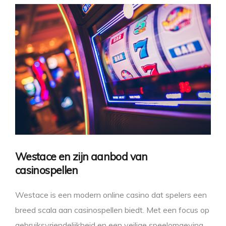
Westace en zijn aanbod van
casinospellen
Westace is een modern online casino dat spelers een
breed scala aan casinospellen biedt. Met een focus op
gebruiksvriendelijkheid en een veilige speelomgeving,