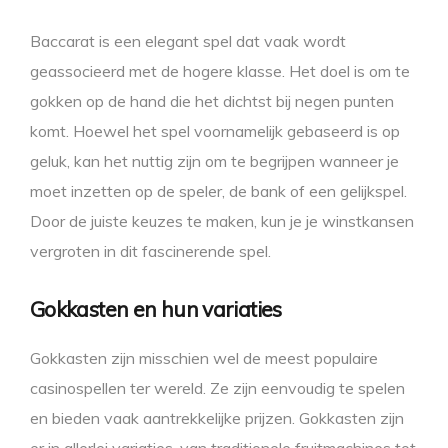
Baccarat is een elegant spel dat vaak wordt
geassocieerd met de hogere klasse. Het doel is om te
gokken op de hand die het dichtst bij negen punten
komt. Hoewel het spel voornamelijk gebaseerd is op
geluk, kan het nuttig zijn om te begrijpen wanneer je
moet inzetten op de speler, de bank of een gelijkspel.
Door de juiste keuzes te maken, kun je je winstkansen
vergroten in dit fascinerende spel.
Gokkasten en hun variaties
Gokkasten zijn misschien wel de meest populaire
casinospellen ter wereld. Ze zijn eenvoudig te spelen
en bieden vaak aantrekkelijke prijzen. Gokkasten zijn