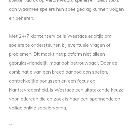
aan waarmee spelers hun speelgedrag kunnen volgen
en beheren.
Met 24/7 klantenservice is Westace er altijd om
spelers te ondersteunen bij eventuele vragen of
problemen. Dit maakt het platform niet alleen
gebruiksvriendelijk, maar ook betrouwbaar. Door de
combinatie van een breed aanbod aan spellen,
aantrekkelijke bonussen en een focus op
klanttevredenheid, is Westace een uitstekende keuze
voor iedereen die op zoek is naar een spannende en
veilige online speelervaring.
“`