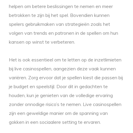
helpen om betere beslissingen te nemen en meer
betrokken te zijn bij het spel. Bovendien kunnen
spelers gebruikmaken van strategieën zoals het
volgen van trends en patronen in de spellen om hun
kansen op winst te verbeteren.
Het is ook essentieel om te letten op de inzetlimieten
bij live casinospellen, aangezien deze vaak kunnen
variëren. Zorg ervoor dat je spellen kiest die passen bij
je budget en speelstijl. Door dit in gedachten te
houden, kun je genieten van de volledige ervaring
zonder onnodige risico’s te nemen. Live casinospellen
zijn een geweldige manier om de spanning van
gokken in een sociaalere setting te ervaren.