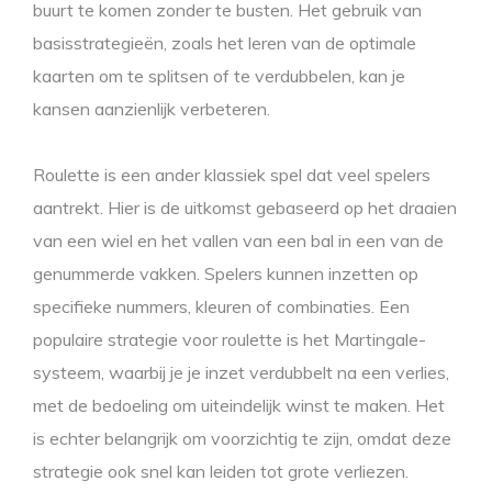
buurt te komen zonder te busten. Het gebruik van
basisstrategieën, zoals het leren van de optimale
kaarten om te splitsen of te verdubbelen, kan je
kansen aanzienlijk verbeteren.
Roulette is een ander klassiek spel dat veel spelers
aantrekt. Hier is de uitkomst gebaseerd op het draaien
van een wiel en het vallen van een bal in een van de
genummerde vakken. Spelers kunnen inzetten op
specifieke nummers, kleuren of combinaties. Een
populaire strategie voor roulette is het Martingale-
systeem, waarbij je je inzet verdubbelt na een verlies,
met de bedoeling om uiteindelijk winst te maken. Het
is echter belangrijk om voorzichtig te zijn, omdat deze
strategie ook snel kan leiden tot grote verliezen.