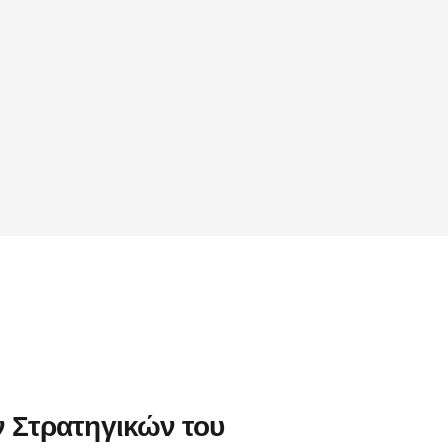
ν Στρατηγικών του