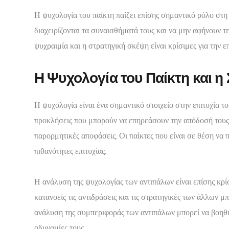
Η ψυχολογία του παίκτη παίζει επίσης σημαντικό ρόλο στη δ
διαχειρίζονται τα συναισθήματά τους και να μην αφήνουν τη
ψυχραιμία και η στρατηγική σκέψη είναι κρίσιμες για την επ
Η Ψυχολογία του Παίκτη και η
Η ψυχολογία είναι ένα σημαντικό στοιχείο στην επιτυχία τ
προκλήσεις που μπορούν να επηρεάσουν την απόδοσή τους.
παρορμητικές αποφάσεις. Οι παίκτες που είναι σε θέση να
πιθανότητες επιτυχίας.
Η ανάλυση της ψυχολογίας των αντιπάλων είναι επίσης κρίσ
κατανοείς τις αντιδράσεις και τις στρατηγικές των άλλων 
ανάλυση της συμπεριφοράς των αντιπάλων μπορεί να βοηθή
αδυναμίες τους.