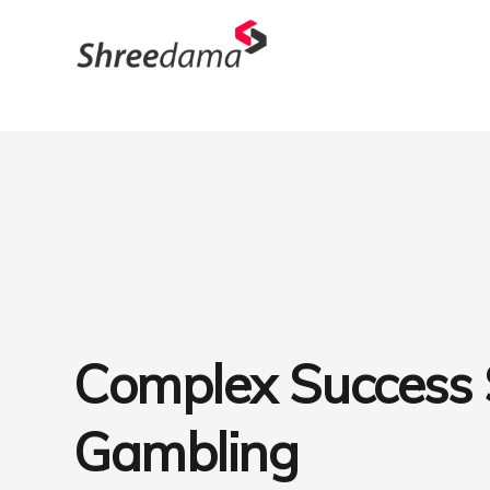
Complex Success S
Gambling