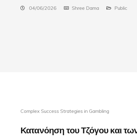
04/06/2026
Shree Dama
Public
Complex Success Strategies in Gambling
Κατανόηση του Τζόγου και τω