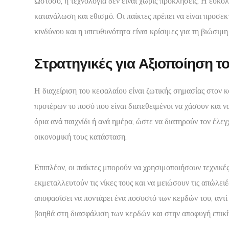
Ωστόσο, η τεχνολογία δεν είναι χωρίς προκλήσεις. Η ευκο
κατανάλωση και εθισμό. Οι παίκτες πρέπει να είναι προσεκτ
κινδύνου και η υπευθυνότητα είναι κρίσιμες για τη βιώσιμ
Στρατηγικές για Αξιοποίηση τ
Η διαχείριση του κεφαλαίου είναι ζωτικής σημασίας στον κ
προτέρων το ποσό που είναι διατεθειμένοι να χάσουν και να
όρια ανά παιχνίδι ή ανά ημέρα, ώστε να διατηρούν τον έλε
οικονομική τους κατάσταση.
Επιπλέον, οι παίκτες μπορούν να χρησιμοποιήσουν τεχνικέ
εκμεταλλευτούν τις νίκες τους και να μειώσουν τις απώλειές
αποφασίσει να ποντάρει ένα ποσοστό των κερδών του, αντί 
βοηθά στη διασφάλιση των κερδών και στην αποφυγή επικ