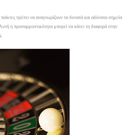
ι παίκτες πρέπει να αναγνωρίζουν τα δυνατά και αδύνατα σημεία
 Αυτή η προσαρμοστικότητα μπορεί να κάνει τη διαφορά στην
ς.