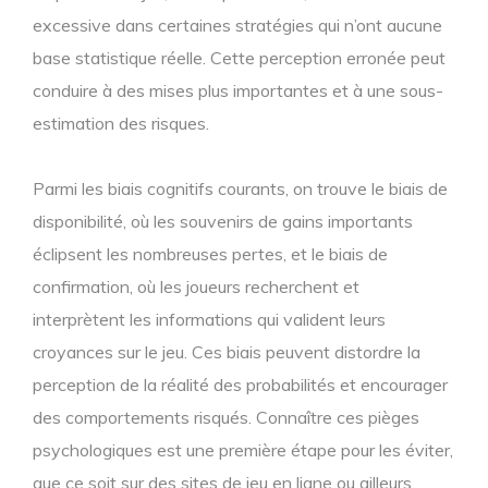
excessive dans certaines stratégies qui n’ont aucune
base statistique réelle. Cette perception erronée peut
conduire à des mises plus importantes et à une sous-
estimation des risques.
Parmi les biais cognitifs courants, on trouve le biais de
disponibilité, où les souvenirs de gains importants
éclipsent les nombreuses pertes, et le biais de
confirmation, où les joueurs recherchent et
interprètent les informations qui valident leurs
croyances sur le jeu. Ces biais peuvent distordre la
perception de la réalité des probabilités et encourager
des comportements risqués. Connaître ces pièges
psychologiques est une première étape pour les éviter,
que ce soit sur des sites de jeu en ligne ou ailleurs.