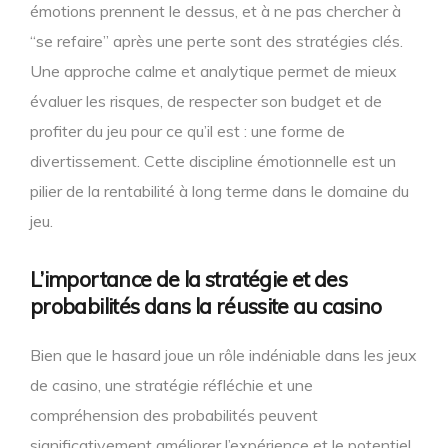
émotions prennent le dessus, et à ne pas chercher à
“se refaire” après une perte sont des stratégies clés.
Une approche calme et analytique permet de mieux
évaluer les risques, de respecter son budget et de
profiter du jeu pour ce qu’il est : une forme de
divertissement. Cette discipline émotionnelle est un
pilier de la rentabilité à long terme dans le domaine du
jeu.
L’importance de la stratégie et des
probabilités dans la réussite au casino
Bien que le hasard joue un rôle indéniable dans les jeux
de casino, une stratégie réfléchie et une
compréhension des probabilités peuvent
significativement améliorer l’expérience et le potentiel