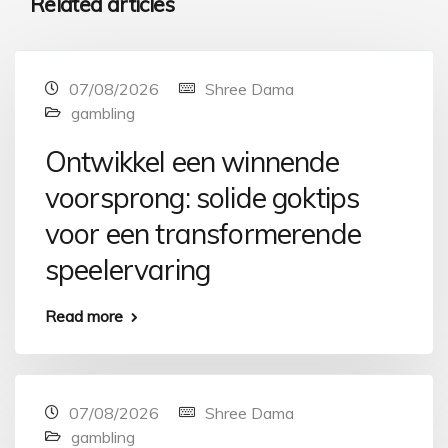
Related articles
07/08/2026
Shree Dama
gambling
Ontwikkel een winnende
voorsprong: solide goktips
voor een transformerende
speelervaring
Read more
07/08/2026
Shree Dama
gambling