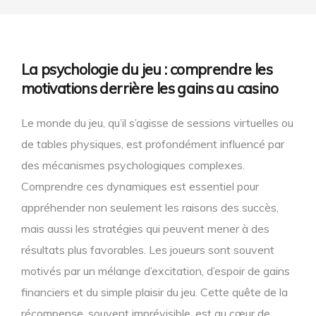
La psychologie du jeu : comprendre les
motivations derrière les gains au casino
Le monde du jeu, qu’il s’agisse de sessions virtuelles ou
de tables physiques, est profondément influencé par
des mécanismes psychologiques complexes.
Comprendre ces dynamiques est essentiel pour
appréhender non seulement les raisons des succès,
mais aussi les stratégies qui peuvent mener à des
résultats plus favorables. Les joueurs sont souvent
motivés par un mélange d’excitation, d’espoir de gains
financiers et du simple plaisir du jeu. Cette quête de la
récompense, souvent imprévisible, est au cœur de