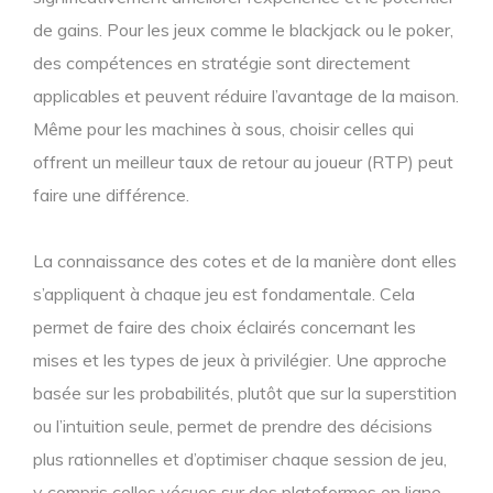
de gains. Pour les jeux comme le blackjack ou le poker,
des compétences en stratégie sont directement
applicables et peuvent réduire l’avantage de la maison.
Même pour les machines à sous, choisir celles qui
offrent un meilleur taux de retour au joueur (RTP) peut
faire une différence.
La connaissance des cotes et de la manière dont elles
s’appliquent à chaque jeu est fondamentale. Cela
permet de faire des choix éclairés concernant les
mises et les types de jeux à privilégier. Une approche
basée sur les probabilités, plutôt que sur la superstition
ou l’intuition seule, permet de prendre des décisions
plus rationnelles et d’optimiser chaque session de jeu,
y compris celles vécues sur des plateformes en ligne.