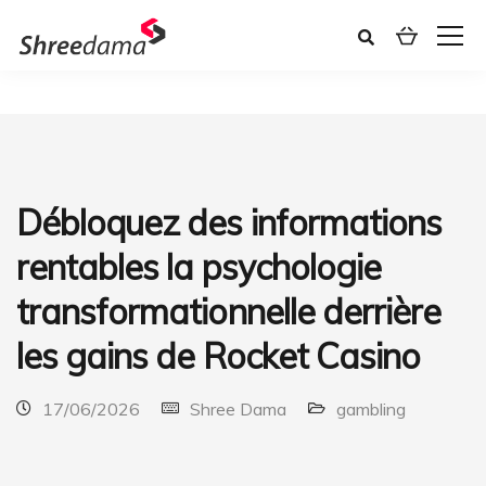
Débloquez des informations
rentables la psychologie
transformationnelle derrière
les gains de Rocket Casino
17/06/2026
Shree Dama
gambling