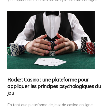
Rocket Casino : une plateforme pour
appliquer les principes psychologiques du
jeu
En tant que plateforme de jeux de casino en ligne,