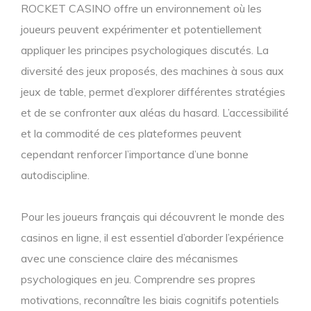
ROCKET CASINO offre un environnement où les
joueurs peuvent expérimenter et potentiellement
appliquer les principes psychologiques discutés. La
diversité des jeux proposés, des machines à sous aux
jeux de table, permet d’explorer différentes stratégies
et de se confronter aux aléas du hasard. L’accessibilité
et la commodité de ces plateformes peuvent
cependant renforcer l’importance d’une bonne
autodiscipline.
Pour les joueurs français qui découvrent le monde des
casinos en ligne, il est essentiel d’aborder l’expérience
avec une conscience claire des mécanismes
psychologiques en jeu. Comprendre ses propres
motivations, reconnaître les biais cognitifs potentiels