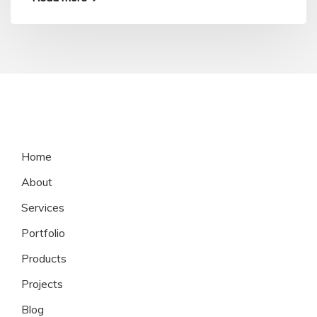
Home
About
Services
Portfolio
Products
Projects
Blog