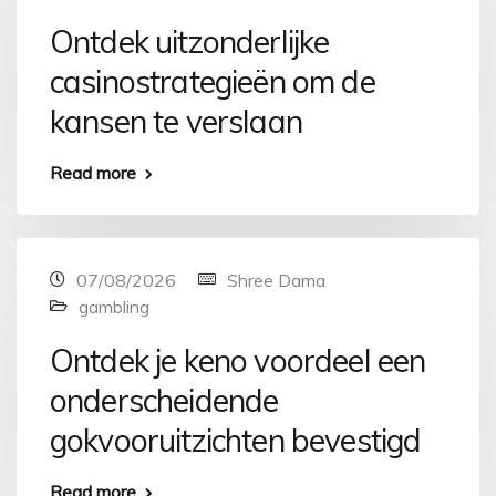
Ontdek uitzonderlijke
casinostrategieën om de
kansen te verslaan
Read more
07/08/2026
Shree Dama
gambling
Ontdek je keno voordeel een
onderscheidende
gokvooruitzichten bevestigd
Read more