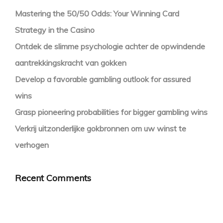
Mastering the 50/50 Odds: Your Winning Card
Strategy in the Casino
Ontdek de slimme psychologie achter de opwindende
aantrekkingskracht van gokken
Develop a favorable gambling outlook for assured
wins
Grasp pioneering probabilities for bigger gambling wins
Verkrij uitzonderlijke gokbronnen om uw winst te
verhogen
Recent Comments