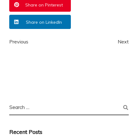
Share on Pinterest
Share on LinkedIn
Previous
Next
Recent Posts