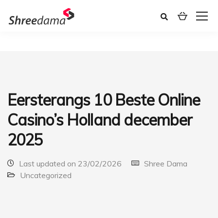
Eersterangs 10 Beste Online
Casino’s Holland december
2025
Last updated on 23/02/2026
Shree Dama
Uncategorized