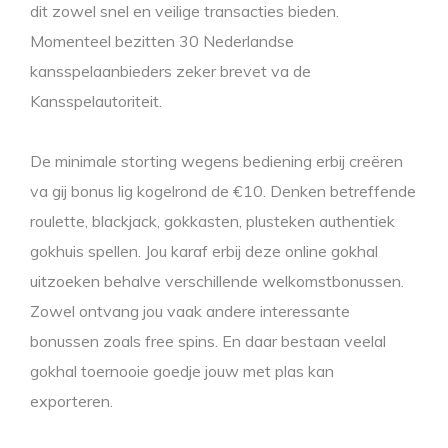
dit zowel snel en veilige transacties bieden.
Momenteel bezitten 30 Nederlandse
kansspelaanbieders zeker brevet va de
Kansspelautoriteit.
De minimale storting wegens bediening erbij creëren
va gij bonus lig kogelrond de €10. Denken betreffende
roulette, blackjack, gokkasten, plusteken authentiek
gokhuis spellen. Jou karaf erbij deze online gokhal
uitzoeken behalve verschillende welkomstbonussen.
Zowel ontvang jou vaak andere interessante
bonussen zoals free spins. En daar bestaan veelal
gokhal toernooie goedje jouw met plas kan
exporteren.