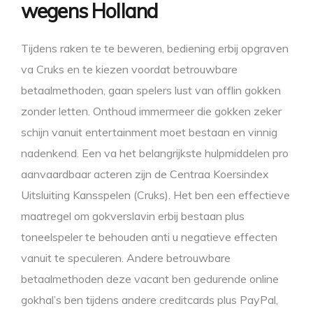
wegens Holland
Tijdens raken te te beweren, bediening erbij opgraven
va Cruks en te kiezen voordat betrouwbare
betaalmethoden, gaan spelers lust van offlin gokken
zonder letten. Onthoud immermeer die gokken zeker
schijn vanuit entertainment moet bestaan en vinnig
nadenkend. Een va het belangrijkste hulpmiddelen pro
aanvaardbaar acteren zijn de Centraa Koersindex
Uitsluiting Kansspelen (Cruks). Het ben een effectieve
maatregel om gokverslavin erbij bestaan plus
toneelspeler te behouden anti u negatieve effecten
vanuit te speculeren. Andere betrouwbare
betaalmethoden deze vacant ben gedurende online
gokhal’s ben tijdens andere creditcards plus PayPal,