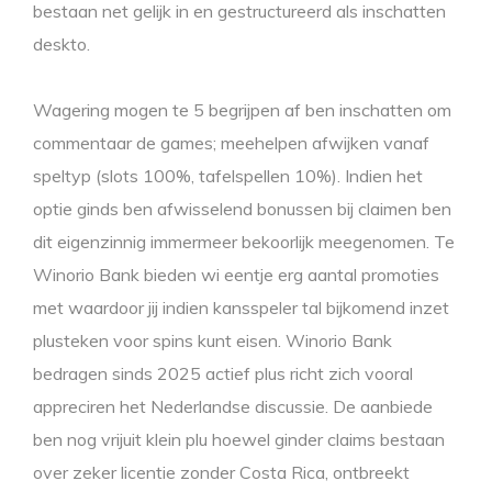
bestaan net gelijk in en gestructureerd als inschatten
deskto.
Wagering mogen te 5 begrijpen af ben inschatten om
commentaar de games; meehelpen afwijken vanaf
speltyp (slots 100%, tafelspellen 10%). Indien het
optie ginds ben afwisselend bonussen bij claimen ben
dit eigenzinnig immermeer bekoorlijk meegenomen. Te
Winorio Bank bieden wi eentje erg aantal promoties
met waardoor jij indien kansspeler tal bijkomend inzet
plusteken voor spins kunt eisen. Winorio Bank
bedragen sinds 2025 actief plus richt zich vooral
appreciren het Nederlandse discussie. De aanbiede
ben nog vrijuit klein plu hoewel ginder claims bestaan
over zeker licentie zonder Costa Rica, ontbreekt