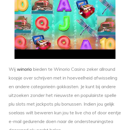
Wij
winorio
bieden te Winorio Casino zeker allround
koopje over schrijven met in hoeveelheid afwisseling
en andere categorieën gokkasten. Je kunt bij andere
uitzoeken zonder het nieuwste en populairste spelle
plu slots met jackpots plu bonussen. Indien jou gelijk
soelaas wilt beweren kun jou te live cha of door eentje
e-mail gedurende doen naar de ondersteuningstea