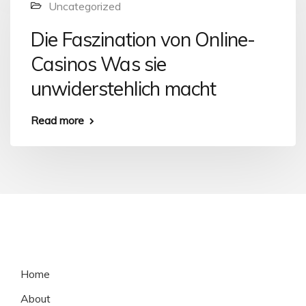
Uncategorized
Die Faszination von Online-
Casinos Was sie
unwiderstehlich macht
Read more
Home
About