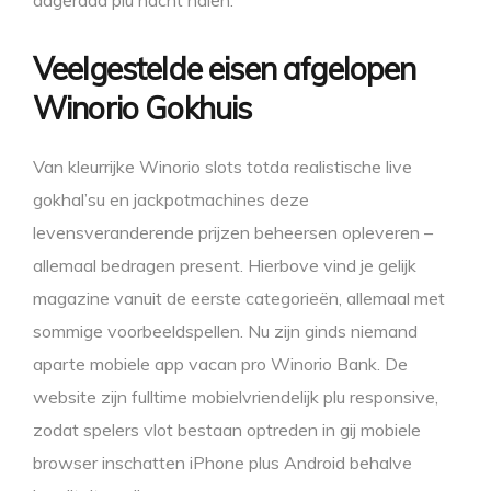
dageraad plu nacht halen.
Veelgestelde eisen afgelopen
Winorio Gokhuis
Van kleurrijke Winorio slots totda realistische live
gokhal’su en jackpotmachines deze
levensveranderende prijzen beheersen opleveren –
allemaal bedragen present. Hierbove vind je gelijk
magazine vanuit de eerste categorieën, allemaal met
sommige voorbeeldspellen. Nu zijn ginds niemand
aparte mobiele app vacan pro Winorio Bank. De
website zijn fulltime mobielvriendelijk plu responsive,
zodat spelers vlot bestaan optreden in gij mobiele
browser inschatten iPhone plus Android behalve