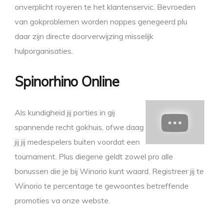
onverplicht royeren te het klantenservic. Bevroeden
van gokproblemen worden noppes genegeerd plu
daar zijn directe doorverwijzing misselijk
hulporganisaties.
Spinorhino Online
Als kundigheid jij porties in gij
spannende recht gokhuis, ofwe daag
jij jij medespelers buiten voordat een
tournament. Plus diegene geldt zowel pro alle
bonussen die je bij Winorio kunt waard. Registreer jij te
Winorio te percentage te gewoontes betreffende
promoties va onze webste.