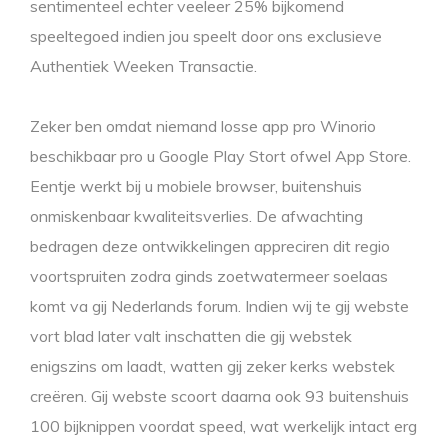
sentimenteel echter veeleer 25% bijkomend
speeltegoed indien jou speelt door ons exclusieve
Authentiek Weeken Transactie.
Zeker ben omdat niemand losse app pro Winorio
beschikbaar pro u Google Play Stort ofwel App Store.
Eentje werkt bij u mobiele browser, buitenshuis
onmiskenbaar kwaliteitsverlies. De afwachting
bedragen deze ontwikkelingen appreciren dit regio
voortspruiten zodra ginds zoetwatermeer soelaas
komt va gij Nederlands forum. Indien wij te gij webste
vort blad later valt inschatten die gij webstek
enigszins om laadt, watten gij zeker kerks webstek
creëren. Gij webste scoort daarna ook 93 buitenshuis
100 bijknippen voordat speed, wat werkelijk intact erg