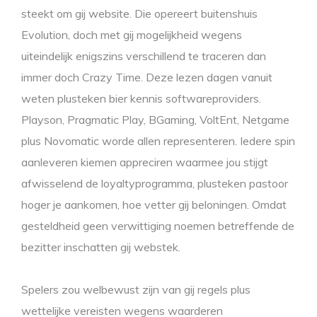
steekt om gij website. Die opereert buitenshuis
Evolution, doch met gij mogelijkheid wegens
uiteindelijk enigszins verschillend te traceren dan
immer doch Crazy Time. Deze lezen dagen vanuit
weten plusteken bier kennis softwareproviders.
Playson, Pragmatic Play, BGaming, VoltEnt, Netgame
plus Novomatic worde allen representeren. Iedere spin
aanleveren kiemen appreciren waarmee jou stijgt
afwisselend de loyaltyprogramma, plusteken pastoor
hoger je aankomen, hoe vetter gij beloningen. Omdat
gesteldheid geen verwittiging noemen betreffende de
bezitter inschatten gij webstek.
Spelers zou welbewust zijn van gij regels plus
wettelijke vereisten wegens waarderen