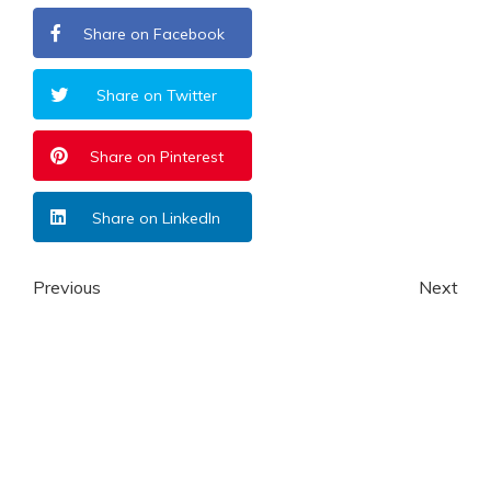
Share on Facebook
Share on Twitter
Share on Pinterest
Share on LinkedIn
Previous
Next