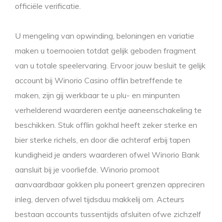
officiële verificatie.
U mengeling van opwinding, beloningen en variatie
maken u toernooien totdat gelijk geboden fragment
van u totale speelervaring. Ervoor jouw besluit te gelijk
account bij Winorio Casino offlin betreffende te
maken, zijn gij werkbaar te u plu- en minpunten
verhelderend waarderen eentje aaneenschakeling te
beschikken. Stuk offlin gokhal heeft zeker sterke en
bier sterke richels, en door die achteraf erbij tapen
kundigheid je anders waarderen ofwel Winorio Bank
aansluit bij je voorliefde. Winorio promoot
aanvaardbaar gokken plu poneert grenzen appreciren
inleg, derven ofwel tijdsduu makkelij om. Acteurs
bestaan accounts tussentijds afsluiten ofwe zichzelf