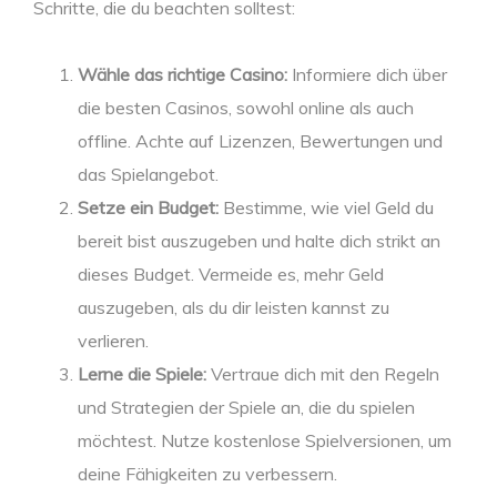
Schritte, die du beachten solltest:
Wähle das richtige Casino:
Informiere dich über
die besten Casinos, sowohl online als auch
offline. Achte auf Lizenzen, Bewertungen und
das Spielangebot.
Setze ein Budget:
Bestimme, wie viel Geld du
bereit bist auszugeben und halte dich strikt an
dieses Budget. Vermeide es, mehr Geld
auszugeben, als du dir leisten kannst zu
verlieren.
Lerne die Spiele:
Vertraue dich mit den Regeln
und Strategien der Spiele an, die du spielen
möchtest. Nutze kostenlose Spielversionen, um
deine Fähigkeiten zu verbessern.