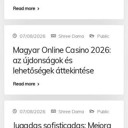
Read more
07/08/2026
Shree Dama
Public
Magyar Online Casino 2026:
az újdonságok és
lehetőségek áttekintése
Read more
07/08/2026
Shree Dama
Public
Jugadas sofisticadas: Mejora