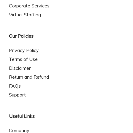
Corporate Services
Virtual Staffing
Our Policies
Privacy Policy
Terms of Use
Disclaimer
Return and Refund
FAQs
Support
Useful Links
Company