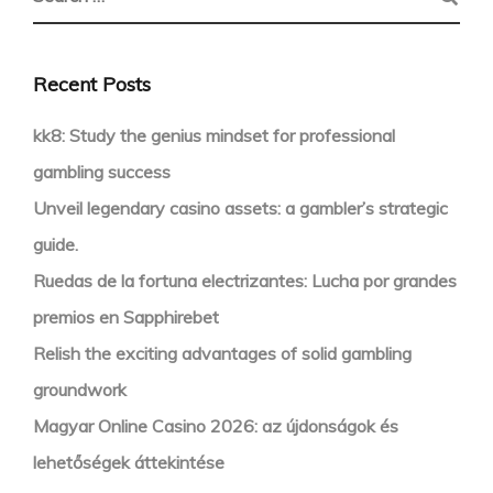
Recent Posts
kk8: Study the genius mindset for professional
gambling success
Unveil legendary casino assets: a gambler’s strategic
guide.
Ruedas de la fortuna electrizantes: Lucha por grandes
premios en Sapphirebet
Relish the exciting advantages of solid gambling
groundwork
Magyar Online Casino 2026: az újdonságok és
lehetőségek áttekintése