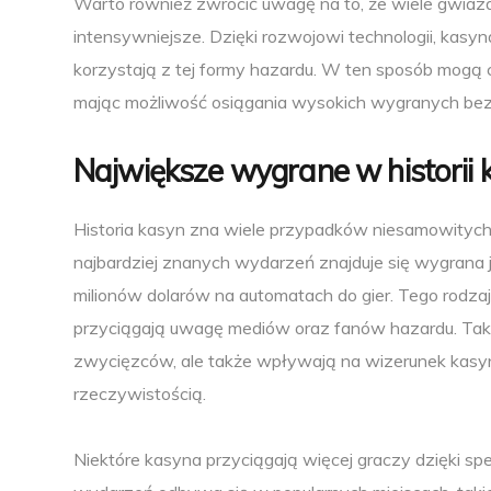
Warto również zwrócić uwagę na to, że wiele gwiazd
intensywniejsze. Dzięki rozwojowi technologii, kasy
korzystają z tej formy hazardu. W ten sposób mogą
mając możliwość osiągania wysokich wygranych bez
Największe wygrane w historii 
Historia kasyn zna wiele przypadków niesamowitych
najbardziej znanych wydarzeń znajduje się wygrana
milionów dolarów na automatach do gier. Tego rodzaju
przyciągają uwagę mediów oraz fanów hazardu. Tak s
zwycięzców, ale także wpływają na wizerunek kasyn 
rzeczywistością.
Niektóre kasyna przyciągają więcej graczy dzięki sp