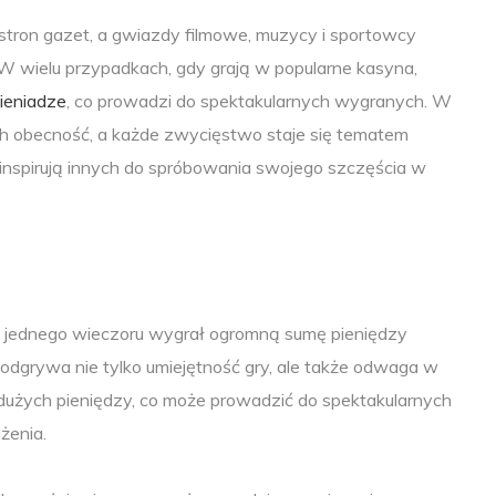
tron gazet, a gwiazdy filmowe, muzycy i sportowcy
 W wielu przypadkach, gdy grają w popularne kasyna,
ieniadze
, co prowadzi do spektakularnych wygranych. W
 obecność, a każde zwycięstwo staje się tematem
nspirują innych do spróbowania swojego szczęścia w
gu jednego wieczoru wygrał ogromną sumę pieniędzy
lę odgrywa nie tylko umiejętność gry, ale także odwaga w
dużych pieniędzy, co może prowadzić do spektakularnych
żenia.