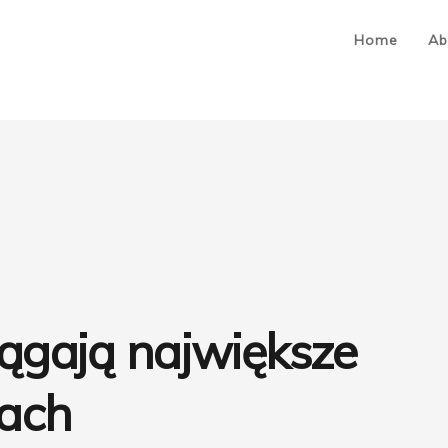
Home
Ab
ągają największe
ach