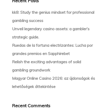
Recent Posts
kk8: Study the genius mindset for professional
gambling success
Unveil legendary casino assets: a gambler’s
strategic guide.
Ruedas de la fortuna electrizantes: Lucha por
grandes premios en Sapphirebet
Relish the exciting advantages of solid
gambling groundwork
Magyar Online Casino 2026: az újdonságok és
lehetőségek áttekintése
Recent Comments