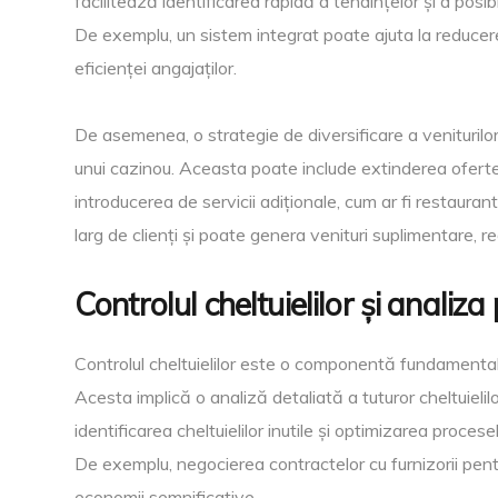
facilitează identificarea rapidă a tendințelor și a posi
De exemplu, un sistem integrat poate ajuta la reducerea
eficienței angajaților.
De asemenea, o strategie de diversificare a veniturilor
unui cazinou. Aceasta poate include extinderea oferte
introducerea de servicii adiționale, cum ar fi restauran
larg de clienți și poate genera venituri suplimentare, 
Controlul cheltuielilor și analiz
Controlul cheltuielilor este o componentă fundamentală
Acesta implică o analiză detaliată a tuturor cheltuielil
identificarea cheltuielilor inutile și optimizarea proces
De exemplu, negocierea contractelor cu furnizorii pen
economii semnificative.