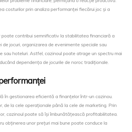
bilelor probleme financiare, permițând o reacție proactivă.
 costurilor prin analiza performanței fiecărui joc și a
 poate contribui semnificativ la stabilitatea financiară a
i de jocuri, organizarea de evenimente speciale sau
te sau hoteluri. Astfel, cazinoul poate atrage un spectru mai
reducând dependența de jocurile de noroc tradiționale.
a performanței
 în gestionarea eficientă a finanțelor într-un cazinou.
or, de la cele operaționale până la cele de marketing. Prin
elor, cazinoul poate să își îmbunătățească profitabilitatea.
tru obținerea unor prețuri mai bune poate conduce la