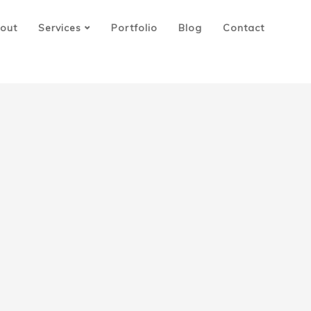
out
Services
Portfolio
Blog
Contact