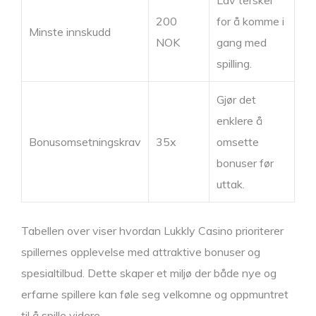
200
for å komme i
Minste innskudd
NOK
gang med
spilling.
Gjør det
enklere å
Bonusomsetningskrav
35x
omsette
bonuser før
uttak.
Tabellen over viser hvordan Lukkly Casino prioriterer
spillernes opplevelse med attraktive bonuser og
spesialtilbud. Dette skaper et miljø der både nye og
erfarne spillere kan føle seg velkomne og oppmuntret
til å spille videre.