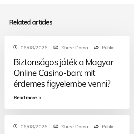
Related articles
06/08/2026
Shree Dama
Public
Biztonságos játék a Magyar
Online Casino-ban: mit
érdemes figyelembe venni?
Read more
06/08/2026
Shree Dama
Public