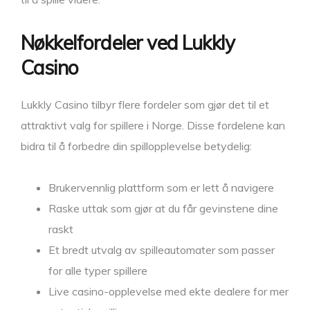
Nøkkelfordeler ved Lukkly
Casino
Lukkly Casino tilbyr flere fordeler som gjør det til et
attraktivt valg for spillere i Norge. Disse fordelene kan
bidra til å forbedre din spillopplevelse betydelig:
Brukervennlig plattform som er lett å navigere
Raske uttak som gjør at du får gevinstene dine
raskt
Et bredt utvalg av spilleautomater som passer
for alle typer spillere
Live casino-opplevelse med ekte dealere for mer