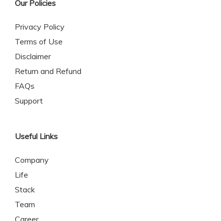
Our Policies
Privacy Policy
Terms of Use
Disclaimer
Return and Refund
FAQs
Support
Useful Links
Company
Life
Stack
Team
Career