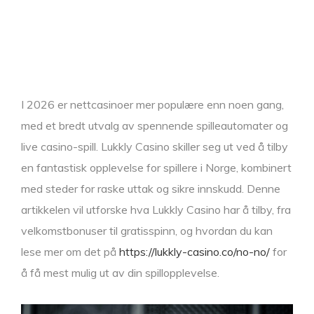
I 2026 er nettcasinoer mer populære enn noen gang,
med et bredt utvalg av spennende spilleautomater og
live casino-spill. Lukkly Casino skiller seg ut ved å tilby
en fantastisk opplevelse for spillere i Norge, kombinert
med steder for raske uttak og sikre innskudd. Denne
artikkelen vil utforske hva Lukkly Casino har å tilby, fra
velkomstbonuser til gratisspinn, og hvordan du kan
lese mer om det på
https://lukkly-casino.co/no-no/
for
å få mest mulig ut av din spillopplevelse.