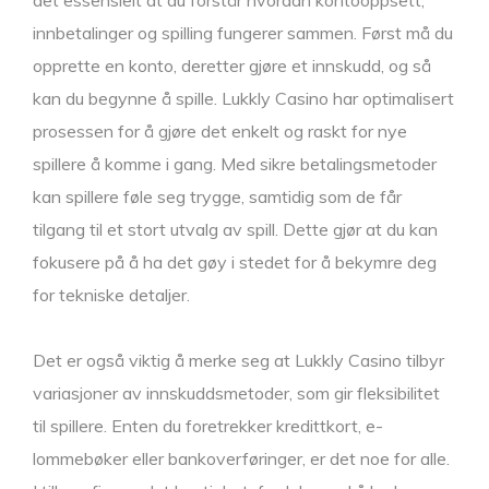
innbetalinger og spilling fungerer sammen. Først må du
opprette en konto, deretter gjøre et innskudd, og så
kan du begynne å spille. Lukkly Casino har optimalisert
prosessen for å gjøre det enkelt og raskt for nye
spillere å komme i gang. Med sikre betalingsmetoder
kan spillere føle seg trygge, samtidig som de får
tilgang til et stort utvalg av spill. Dette gjør at du kan
fokusere på å ha det gøy i stedet for å bekymre deg
for tekniske detaljer.
Det er også viktig å merke seg at Lukkly Casino tilbyr
variasjoner av innskuddsmetoder, som gir fleksibilitet
til spillere. Enten du foretrekker kredittkort, e-
lommebøker eller bankoverføringer, er det noe for alle.