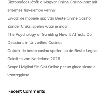
Biztonságos játék a Magyar Online Casino-ban: mit
érdemes figyelembe venni?
Ervaar de mobiele app van Beste Online Casino
Zonder Cruks: spelen waar je maar
The Psychology of Gambling How It Affects Our
Decisions in Unverified Casinos
Ontdek de beste casino spellen op de Beste Legale
Goksites van Nederland 2026
Scopri i Migliori Siti Slot Online per un gioco sicuro e
vantaggioso
Recent Comments