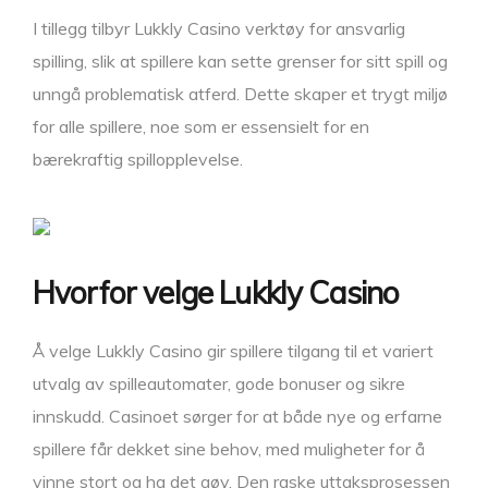
I tillegg tilbyr Lukkly Casino verktøy for ansvarlig
spilling, slik at spillere kan sette grenser for sitt spill og
unngå problematisk atferd. Dette skaper et trygt miljø
for alle spillere, noe som er essensielt for en
bærekraftig spillopplevelse.
Hvorfor velge Lukkly Casino
Å velge Lukkly Casino gir spillere tilgang til et variert
utvalg av spilleautomater, gode bonuser og sikre
innskudd. Casinoet sørger for at både nye og erfarne
spillere får dekket sine behov, med muligheter for å
vinne stort og ha det gøy. Den raske uttaksprosessen