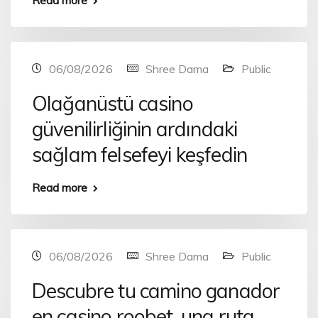
Read more
06/08/2026
Shree Dama
Public
Olağanüstü casino
güvenilirliğinin ardındaki
sağlam felsefeyi keşfedin
Read more
06/08/2026
Shree Dama
Public
Descubre tu camino ganador
en casino roobet, una ruta