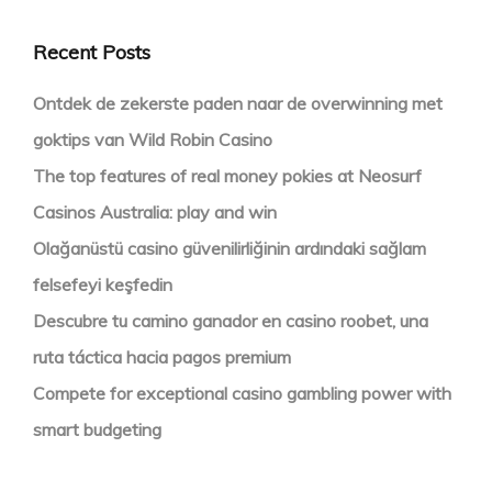
Recent Posts
Ontdek de zekerste paden naar de overwinning met
goktips van Wild Robin Casino
The top features of real money pokies at Neosurf
Casinos Australia: play and win
Olağanüstü casino güvenilirliğinin ardındaki sağlam
felsefeyi keşfedin
Descubre tu camino ganador en casino roobet, una
ruta táctica hacia pagos premium
Compete for exceptional casino gambling power with
smart budgeting