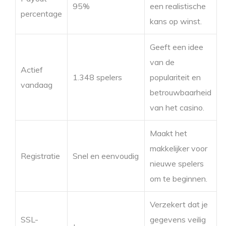
95%
een realistische
percentage
kans op winst.
Geeft een idee
van de
Actief
1.348 spelers
populariteit en
vandaag
betrouwbaarheid
van het casino.
Maakt het
makkelijker voor
Registratie
Snel en eenvoudig
nieuwe spelers
om te beginnen.
Verzekert dat je
SSL-
gegevens veilig