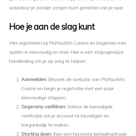
waardoor je zonder zorgen kunt genieten van je spel.
Hoe je aan de slag kunt
Het registreren bij PlaYouWin Casino en beginnen met
spelen is eenvoudig en snel. Hier is een stapsgewijze
handleiding om je op weg te helpen:
Aanmelden:
Bezoek de website van PlaYouWin
Casino en begin je registratie met een paar
eenvoudige stappen.
Gegevens verifiëren:
Voltooi de benodigde
verificatie om je account te beveiligen en
toegankelijk te maken.
Storting doen:
Kies een favoriete betaalmethode