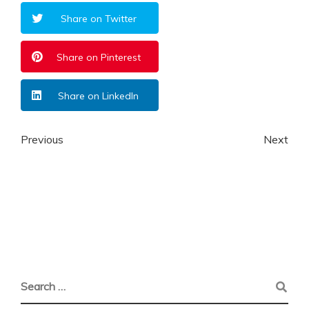
Share on Twitter
Share on Pinterest
Share on LinkedIn
Previous
Next