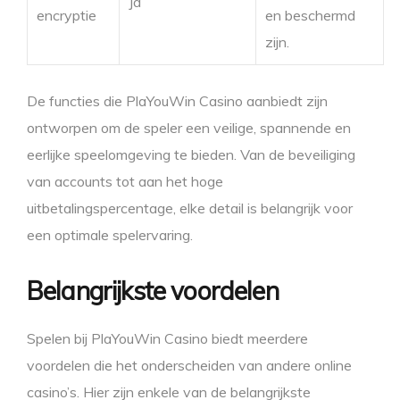
Ja
encryptie
en beschermd
zijn.
De functies die PlaYouWin Casino aanbiedt zijn
ontworpen om de speler een veilige, spannende en
eerlijke speelomgeving te bieden. Van de beveiliging
van accounts tot aan het hoge
uitbetalingspercentage, elke detail is belangrijk voor
een optimale spelervaring.
Belangrijkste voordelen
Spelen bij PlaYouWin Casino biedt meerdere
voordelen die het onderscheiden van andere online
casino’s. Hier zijn enkele van de belangrijkste