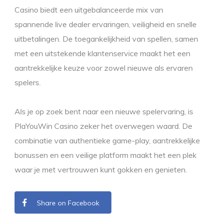
Casino biedt een uitgebalanceerde mix van
spannende live dealer ervaringen, veiligheid en snelle
uitbetalingen. De toegankelijkheid van spellen, samen
met een uitstekende klantenservice maakt het een
aantrekkelijke keuze voor zowel nieuwe als ervaren
spelers.
Als je op zoek bent naar een nieuwe spelervaring, is
PlaYouWin Casino zeker het overwegen waard. De
combinatie van authentieke game-play, aantrekkelijke
bonussen en een veilige platform maakt het een plek
waar je met vertrouwen kunt gokken en genieten.
Share on Facebook