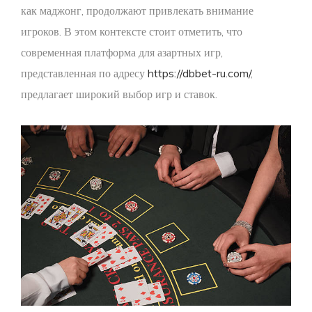
как маджонг, продолжают привлекать внимание
игроков. В этом контексте стоит отметить, что
современная платформа для азартных игр,
представленная по адресу
https://dbbet-ru.com/
,
предлагает широкий выбор игр и ставок.