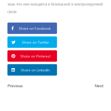
зная, что они находятся в безопасной и контролируемой
среде.
Share on Facebook
Share on Twitter
Share on Pinterest
Share on LinkedIn
Previous
Next