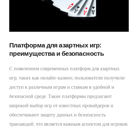
Платформа для азартных игр:
преимущества и безопасность
С появлением современных платформ для азартных
игр, таких как онлайн-казино, пользователи получили
доступ к различным играм и ставкам в удобной и
безопасной среде. Такие платформы предлагают
широкий выбор игр от известных провайдеров и
обеспечивают защиту данных и безопасность
транзакций, что является важным аспектом для игроков.