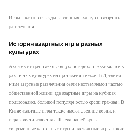
Игры в казино взгляды различных культур на азартные
развлечения
История азартных игр в разных
культурах
Азартные игры имеют долгую историю и развивались в
различных культурах на протяжении веков. В Древнем
Риме азартные развлечения были неотъемлемой частью
общественной жизни, где азартные игры на кубиках
пользовались большой популярностью среди граждан. В
Китае азартные игры также имеют древние корни, и
игра в кости известна с III века нашей эры, а
современные карточные игры и настольные игры, такие