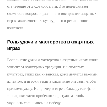
отвлечение от духовного пути. Это подчеркивает
сложность вопроса и различия в восприятии азартных
игр в зависимости от культурного и религиозного
контекста.
Роль удачи и мастерства в азартных
играх
Восприятие удачи и мастерства в азартных играх также
зависит от культурных традиций. В некоторых
культурах, таких как китайская, удача является важным
аспектом, и игроки верят в различные ритуалы, чтобы
привлечь удачу. Например, в игре в баккару или фан-
тан игроки часто прибегают к ритуалам, чтобы
улучшить свои шансы на победу.