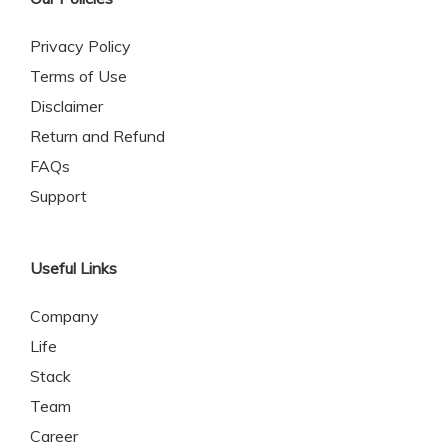
Privacy Policy
Terms of Use
Disclaimer
Return and Refund
FAQs
Support
Useful Links
Company
Life
Stack
Team
Career