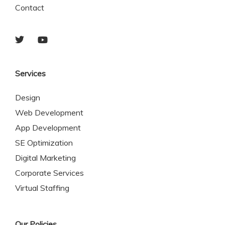
Contact
Services
Design
Web Development
App Development
SE Optimization
Digital Marketing
Corporate Services
Virtual Staffing
Our Policies