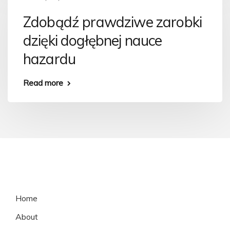
Zdobądź prawdziwe zarobki
dzięki dogłębnej nauce
hazardu
Read more
Home
About