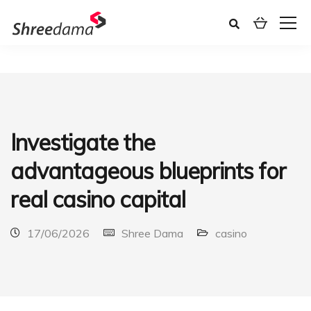
Investigate the
advantageous blueprints for
real casino capital
17/06/2026
Shree Dama
casino