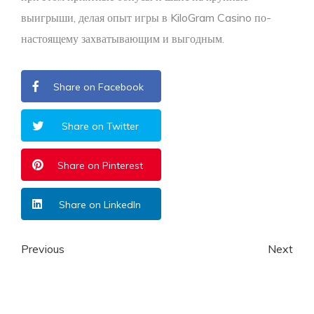
выигрыши, делая опыт игры в KiloGram Casino по-
настоящему захватывающим и выгодным.
Share on Facebook
Share on Twitter
Share on Pinterest
Share on LinkedIn
Previous
Next