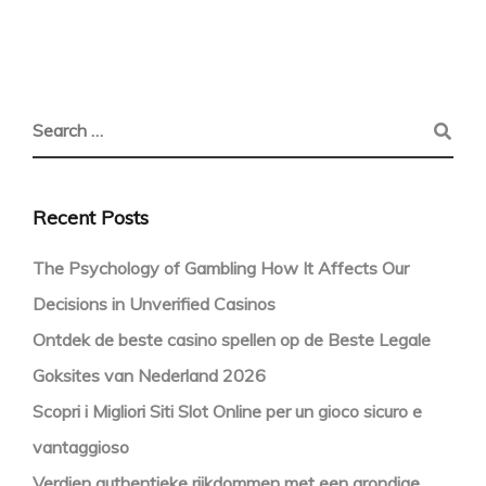
Recent Posts
The Psychology of Gambling How It Affects Our
Decisions in Unverified Casinos
Ontdek de beste casino spellen op de Beste Legale
Goksites van Nederland 2026
Scopri i Migliori Siti Slot Online per un gioco sicuro e
vantaggioso
Verdien authentieke rijkdommen met een grondige