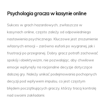
Psychologia gracza w kasynie online
Sukces w grach hazardowych, zwłaszcza w
kasynach online, często zależy od odpowiedniego
nastawienia psychicznego. Kluczowe jest zrozumienie
własnych emocji – zarówno euforii po wygranej, jak i
frustracji po przegranej. Dobry gracz potrafi zachować
spokój i obiektywizm, nie pozwalając, aby chwilowe
emocje wpłynęły na racjonalne decyzje dotyczące
dalszej gry. Należy unikać podejmowania pochopnych
decyzji pod wpływem impulsu, co jest częstym
błędem początkujących graczy, którzy tracą kontrolę
nad swoimi zakładami.