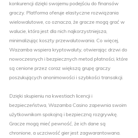
konkurencji dzięki swojemu podejściu do finansów
graczy. Platforma oferuje elastyczne rozwiązania
wielowalutowe, co oznacza, że gracze mogą grać w
walucie, która jest dla nich najkorzystniejsza,
minimalizując koszty przewalutowania. Co więcej,
Wazamba wspiera kryptowaluty, otwierając drzwi do
nowoczesnych i bezpiecznych metod płatności, które
są cenione przez coraz większą grupę graczy
poszukujących anonimowości i szybkości transakcji.
Dzięki skupieniu na kwestiach licencji i
bezpieczeństwa, Wazamba Casino zapewnia swoim
użytkownikom spokojną i bezpieczną rozgrywkę.
Gracze mogą mieć pewność, że ich dane są
chronione, a uczciwość gier jest zagwarantowana.