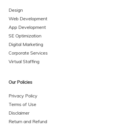
Design
Web Development
App Development
SE Optimization
Digital Marketing
Corporate Services
Virtual Staffing
Our Policies
Privacy Policy
Terms of Use
Disclaimer
Return and Refund