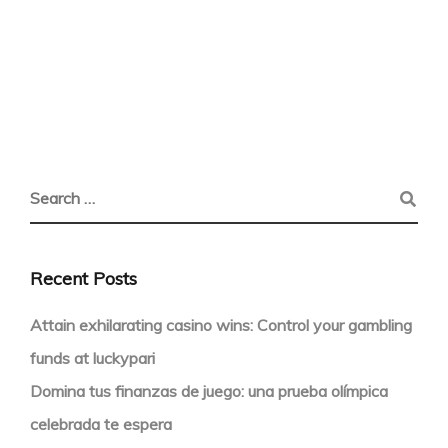
Recent Posts
Attain exhilarating casino wins: Control your gambling
funds at luckypari
Domina tus finanzas de juego: una prueba olímpica
celebrada te espera