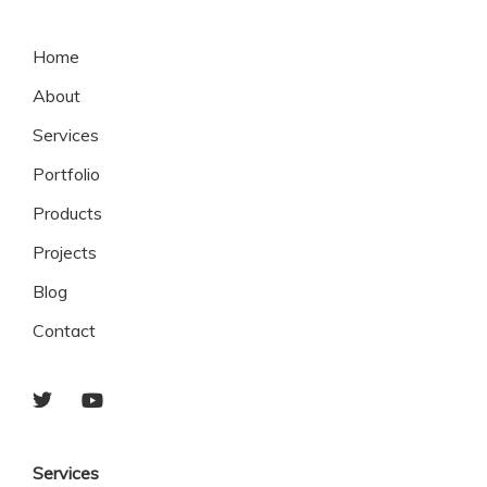
Home
About
Services
Portfolio
Products
Projects
Blog
Contact
Services