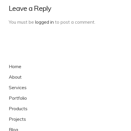
Leave a Reply
You must be
logged in
to post a comment.
Home
About
Services
Portfolio
Products
Projects
Blog