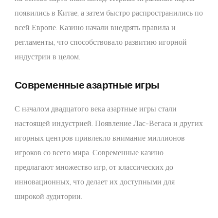
появились в Китае, а затем быстро распространились по
всей Европе. Казино начали внедрять правила и
регламенты, что способствовало развитию игорной
индустрии в целом.
Современные азартные игры
С началом двадцатого века азартные игры стали
настоящей индустрией. Появление Лас-Вегаса и других
игорных центров привлекло внимание миллионов
игроков со всего мира. Современные казино
предлагают множество игр, от классических до
инновационных, что делает их доступными для
широкой аудитории.