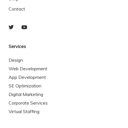
Contact
Services
Design
Web Development
App Development
SE Optimization
Digital Marketing
Corporate Services
Virtual Staffing