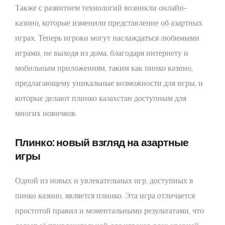
Также с развитием технологий возникли онлайн-
казино, которые изменили представление об азартных
играх. Теперь игроки могут наслаждаться любимыми
играми, не выходя из дома, благодаря интернету и
мобильным приложениям, таким как пинко казино,
предлагающему уникальные возможности для игры, и
которые делают плинко казахстан доступным для
многих новичков.
Плинко: новый взгляд на азартные
игры
Одной из новых и увлекательных игр, доступных в
пинко казино, является плинко. Эта игра отличается
простотой правил и моментальными результатами, что