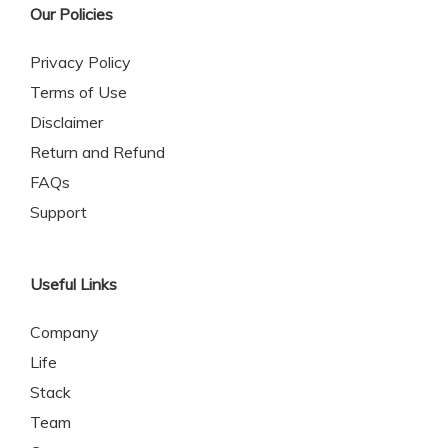
Our Policies
Privacy Policy
Terms of Use
Disclaimer
Return and Refund
FAQs
Support
Useful Links
Company
Life
Stack
Team