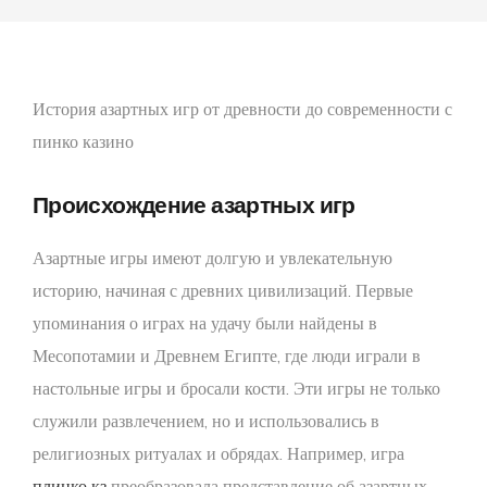
История азартных игр от древности до современности с
пинко казино
Происхождение азартных игр
Азартные игры имеют долгую и увлекательную
историю, начиная с древних цивилизаций. Первые
упоминания о играх на удачу были найдены в
Месопотамии и Древнем Египте, где люди играли в
настольные игры и бросали кости. Эти игры не только
служили развлечением, но и использовались в
религиозных ритуалах и обрядах. Например, игра
плинко кз
преобразовала представление об азартных