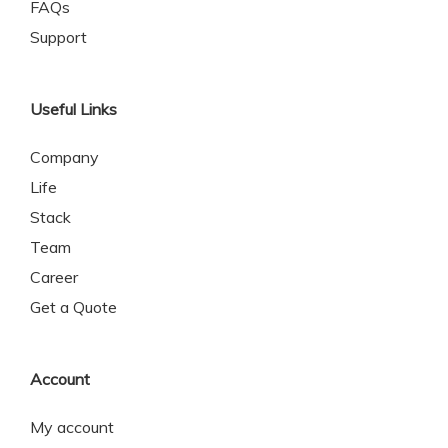
FAQs
Support
Useful Links
Company
Life
Stack
Team
Career
Get a Quote
Account
My account