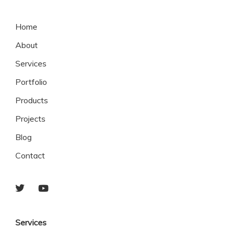
Home
About
Services
Portfolio
Products
Projects
Blog
Contact
Services