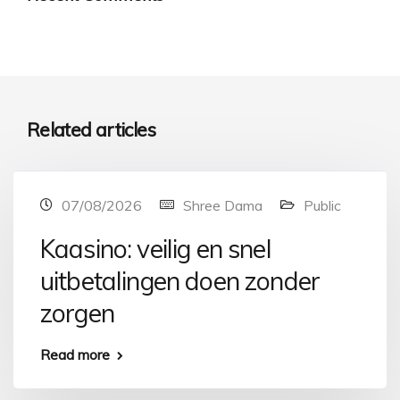
Related articles
07/08/2026
Shree Dama
Public
Kaasino: veilig en snel
uitbetalingen doen zonder
zorgen
Read more