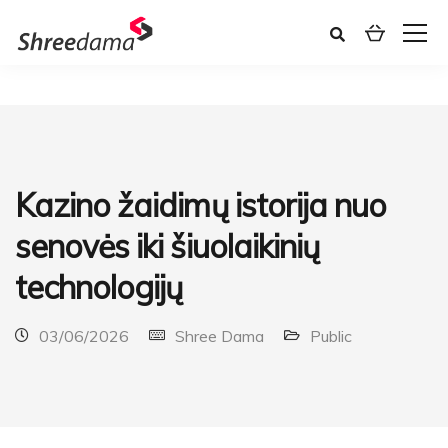
Kazino žaidimų istorija nuo
senovės iki šiuolaikinių
technologijų
03/06/2026
Shree Dama
Public