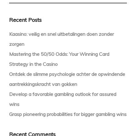
Recent Posts
Kaasino: veilig en snel uitbetalingen doen zonder
zorgen
Mastering the 50/50 Odds: Your Winning Card
Strategy in the Casino
Ontdek de slimme psychologie achter de opwindende
aantrekkingskracht van gokken
Develop a favorable gambling outlook for assured
wins
Grasp pioneering probabilities for bigger gambling wins
Recent Comments