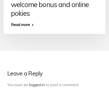
welcome bonus and online
pokies
Read more
Leave a Reply
You must be
logged in
to post a comment.