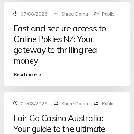
07/08/2026
Shree Dama
Public
Fast and secure access to
Online Pokies NZ: Your
gateway to thrilling real
money
Read more
07/08/2026
Shree Dama
Public
Fair Go Casino Australia:
Your guide to the ultimate