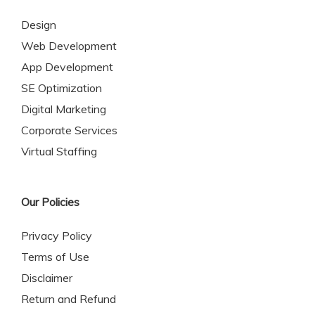
Design
Web Development
App Development
SE Optimization
Digital Marketing
Corporate Services
Virtual Staffing
Our Policies
Privacy Policy
Terms of Use
Disclaimer
Return and Refund