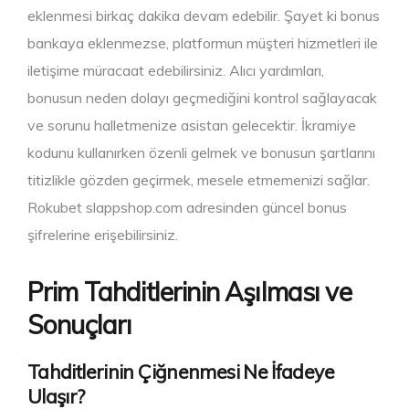
eklenmesi birkaç dakika devam edebilir. Şayet ki bonus
bankaya eklenmezse, platformun müşteri hizmetleri ile
iletişime müracaat edebilirsiniz. Alıcı yardımları,
bonusun neden dolayı geçmediğini kontrol sağlayacak
ve sorunu halletmenize asistan gelecektir. İkramiye
kodunu kullanırken özenli gelmek ve bonusun şartlarını
titizlikle gözden geçirmek, mesele etmemenizi sağlar.
Rokubet slappshop.com adresinden güncel bonus
şifrelerine erişebilirsiniz.
Prim Tahditlerinin Aşılması ve
Sonuçları
Tahditlerinin Çiğnenmesi Ne İfadeye
Ulaşır?