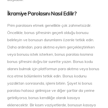
İkramiye Parolasını Nasıl Edilir?
Prim parolasını etmek genellikle çok zahmetsizdir.
Öncelikle, bonus şifresinin geçerli olduğu bonusu
belirleyin ve bonusun durumlarını özenle tetkik edin.
Daha ardından, para akıtma eylem gerçekleştirirken
veya bonusu istek isterken, bonus parolası kısmına
bonus şifresini doğru bir surette yazın. Bonus kodu
alanını bulmak için platformun para akıtma veya bonus
rica etme bölümlerini tetkik edin. Bonus kodunu
yazdıktan sonrasında, işlemi bitirin. Şayet ki bonus
parolası hatasız girilmişse ve diğer şartlar da yerine
getiriliyorsa, bonus kendiliğe olarak kasaya
eklenecektir. Bir kısım vaziyetlerde, bonusun kasaya