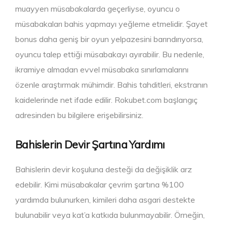
muayyen müsabakalarda geçerliyse, oyuncu o
müsabakaları bahis yapmayı yeğleme etmelidir. Şayet
bonus daha geniş bir oyun yelpazesini barındırıyorsa,
oyuncu talep ettiği müsabakayı ayırabilir. Bu nedenle,
ikramiye almadan evvel müsabaka sınırlamalarını
özenle araştırmak mühimdir. Bahis tahditleri, ekstranın
kaidelerinde net ifade edilir. Rokubet.com başlangıç
adresinden bu bilgilere erişebilirsiniz.
Bahislerin Devir Şartına Yardımı
Bahislerin devir koşuluna desteği da değişiklik arz
edebilir. Kimi müsabakalar çevrim şartına %100
yardımda bulunurken, kimileri daha asgari destekte
bulunabilir veya kat’a katkıda bulunmayabilir. Örneğin,