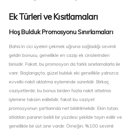
Ek Türleri ve Kısıtlamaları
Hoş Bulduk Promosyonu Sınırlamaları
Bahis’in cici üyeleri çekmek uğruna sağladığı sevimli
geldin bonusu, genellikle en cazip ek cinslerinden
birisidir. Fakat, bu promosyon da farklı sınırlamalarla ile
varır. Başlangıçta, güzel bulduk eki genellikle yalnızca
evvelki nakit aklatma eyleminde sürerlidir. Birkaç
vaziyetlerde, bu bonus birden fazla nakit atlatma
işlemine taksim edilebilir, fakat bu vaziyet
promosyonun şartlarında net bildirilmelidir. Ekin tutarı,
atlatılan paranın belirli bir yüzdesi şekilde tayin edilir ve
genellikle bir üst sınır vardır. Örneğin, %100 sevimli