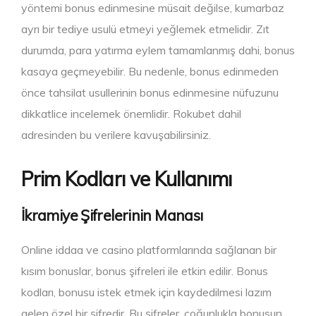
yöntemi bonus edinmesine müsait değilse, kumarbaz
ayrı bir tediye usulü etmeyi yeğlemek etmelidir. Zıt
durumda, para yatırma eylem tamamlanmış dahi, bonus
kasaya geçmeyebilir. Bu nedenle, bonus edinmeden
önce tahsilat usullerinin bonus edinmesine nüfuzunu
dikkatlice incelemek önemlidir. Rokubet dahil
adresinden bu verilere kavuşabilirsiniz.
Prim Kodları ve Kullanımı
İkramiye Şifrelerinin Manası
Online iddaa ve casino platformlarında sağlanan bir
kısım bonuslar, bonus şifreleri ile etkin edilir. Bonus
kodları, bonusu istek etmek için kaydedilmesi lazım
gelen özel bir şifredir. Bu şifreler, çoğunlukla bonusun