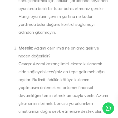
sonuçlandırmak için, ödülün şartlarında söylenen
oyunlarda belirli bir tutar bahis etmeniz gerekir.
Hangi oyunların çevrim şartına ne kadar
yardımda bulunduğunu kontrol sağlamayı
aklından çıkarmayın.
Mesele:
Azami gelir limiti ne anlama gelir ve
neden değerlidir?
Cevap:
Azami kazanç limiti, ekstra kullanarak
elde sağlayabileceğiniz en tepe gelir meblağını
açıklar. Bu limit, ödülün kötüye kullanım
yapılmasını önlemek ve ortamın finansal
devamlılığını temin etmek amacıyla verilir. Azami
çıkar sınırını bilmek, bonusu yararlanırken
umutlarınızı doğru sevk etmenize destek olur.