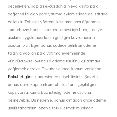
geçerliyken, bazıları e-cüzdanlar veya kripto para
değerleri ile olan para yatırma eylemlerinde de istifade
edilebilir. Tahsilat yöntemi kısıtlamalarını öğrenmek,
kumarbazın bonusu kazanabilmesi için hangi tediye
usulünü uygulaması lazım geldiğini kavramasına
asistan olur. Eğer bonus sadece belirli bir ödeme
tarzıyla yapılan para yatırma eylemlerinde
yürürlükteyse, oyuncu o ödeme usulünü kullanmayı
yeğlemek gerekir. Rokubet güncel konum verilerine
Rokubet güncel
adresinden erişebilirsiniz. Şayet ki
bonus daha kapsamlı bir tahsilat tarzı çeşitliliğini
kapsıyorsa, kumarbaz istediği ödeme usulünü
belirleyebilir. Bu nedenle, bonus almadan önce ödeme
usulü tahditlerini özenle tetkik etmek mühimdir.