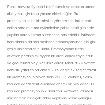
Bahis, mevcut üyelerini taltif etmek ve onları ortamda
alıkoymak için farklı yatırım ekleri sağlar. Bu
promosyonlar, belirli tahsilat yöntemlerini kullanarak
edilen para atlatma eylemlerine yahut belirli günlerde
yapılan para yatırma süreçlerine has edebilir. İstihdam
bonuslarının da hoş merhaba promosyonunda gibi gibi
çeşitli kısıtlamaları bulunur. Promosyonun tutarı,
atlatılan paranın muayyen bir oranı olarak tayin edilir
ve çoğunlukla bir yukarı limit vardır. Misal, %20 yatırım
bonusu, yatırılan paranın %20’si değin ek sağlar, fakat
bu promosyonun tavan sınırı 200 TL olabilir. Çevrim
koşulları da tasarruf eklerinde önemli bir pay eder. Bu
koşullar, promosyonun kullanılabilir vaziyete varması
uğruna bazı bir ölçek iddaa yapılması lazım geldiğini