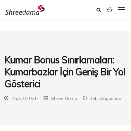
Kumar Bonus Sınırlamaları:
Kumarbazlar İçin Geniş Bir Yol
Gösterici
25/02/2026
Shree Dama
feb_slappshop