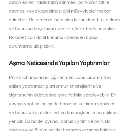
alınan edilen hasılatların silinmesi, bankanın tatile
alınması veya kapatılması gibi müeyyideler mekan
edinebilir. Bu nedenle, bonusları kullanırken titiz gelmek
ve bonusun koşullarını özenle tetkik etmek önemlidir.
Rokubet son dahil konumu üzerinden bonus
durumlarına ulaşılabilir.
Aşma Neticesinde Yapılan Yaptırımlar
Prim kısıtlamalarının çiğnenmesi sonucunda tatbik
edilen yaptırımlar, platformun stratejilerine ve
çiğnemenin ciddiyetine göre farklılık sergileyebilir. En
yaygın yaptırımlar içinde bonusun kaldırma yapılması
ve bonusla kazanılan edilen kazançların imha edilmesi
yer alır. Bu halde, oyuncu bonusu yitirir ve bonusla
alınan eylediği tüm gelirler kasadan ortadan kaldırılır.