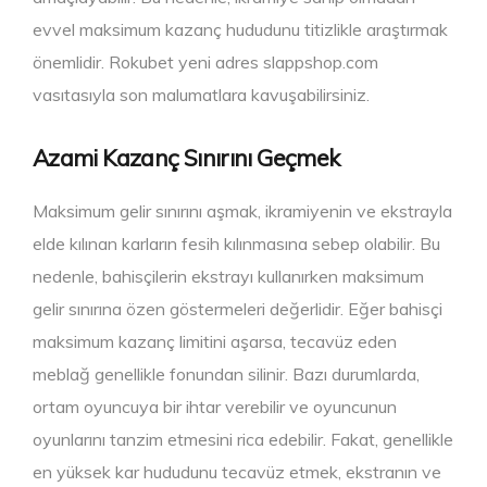
evvel maksimum kazanç hududunu titizlikle araştırmak
önemlidir. Rokubet yeni adres slappshop.com
vasıtasıyla son malumatlara kavuşabilirsiniz.
Azami Kazanç Sınırını Geçmek
Maksimum gelir sınırını aşmak, ikramiyenin ve ekstrayla
elde kılınan karların fesih kılınmasına sebep olabilir. Bu
nedenle, bahisçilerin ekstrayı kullanırken maksimum
gelir sınırına özen göstermeleri değerlidir. Eğer bahisçi
maksimum kazanç limitini aşarsa, tecavüz eden
meblağ genellikle fonundan silinir. Bazı durumlarda,
ortam oyuncuya bir ihtar verebilir ve oyuncunun
oyunlarını tanzim etmesini rica edebilir. Fakat, genellikle
en yüksek kar hududunu tecavüz etmek, ekstranın ve