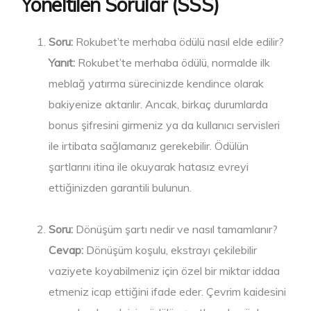
Yöneltilen Sorular (SSS)
Soru:
Rokubet’te merhaba ödülü nasıl elde edilir?
Yanıt:
Rokubet’te merhaba ödülü, normalde ilk
meblağ yatırma sürecinizde kendince olarak
bakiyenize aktarılır. Ancak, birkaç durumlarda
bonus şifresini girmeniz ya da kullanıcı servisleri
ile irtibata sağlamanız gerekebilir. Ödülün
şartlarını itina ile okuyarak hatasız evreyi
ettiğinizden garantili bulunun.
Soru:
Dönüşüm şartı nedir ve nasıl tamamlanır?
Cevap:
Dönüşüm koşulu, ekstrayı çekilebilir
vaziyete koyabilmeniz için özel bir miktar iddaa
etmeniz icap ettiğini ifade eder. Çevrim kaidesini