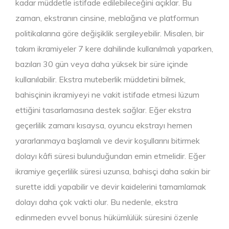
kadar müddetle istifade edilebileceğini açıklar. Bu
zaman, ekstranın cinsine, meblağına ve platformun
politikalarına göre değişiklik sergileyebilir. Misalen, bir
takım ikramiyeler 7 kere dahilinde kullanılmalı yaparken,
bazıları 30 gün veya daha yüksek bir süre içinde
kullanılabilir. Ekstra muteberlik müddetini bilmek,
bahisçinin ikramiyeyi ne vakit istifade etmesi lüzum
ettiğini tasarlamasına destek sağlar. Eğer ekstra
geçerlilik zamanı kısaysa, oyuncu ekstrayı hemen
yararlanmaya başlamalı ve devir koşullarını bitirmek
dolayı kâfi süresi bulunduğundan emin etmelidir. Eğer
ikramiye geçerlilik süresi uzunsa, bahisçi daha sakin bir
surette iddi yapabilir ve devir kaidelerini tamamlamak
dolayı daha çok vakti olur. Bu nedenle, ekstra
edinmeden evvel bonus hükümlülük süresini özenle