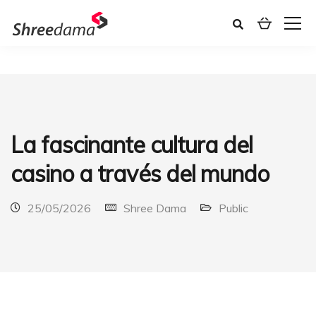
La fascinante cultura del
casino a través del mundo
25/05/2026
Shree Dama
Public