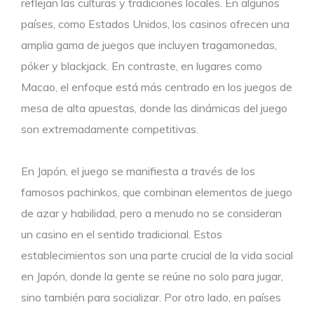
reflejan las culturas y tradiciones locales. En algunos
países, como Estados Unidos, los casinos ofrecen una
amplia gama de juegos que incluyen tragamonedas,
póker y blackjack. En contraste, en lugares como
Macao, el enfoque está más centrado en los juegos de
mesa de alta apuestas, donde las dinámicas del juego
son extremadamente competitivas.
En Japón, el juego se manifiesta a través de los
famosos pachinkos, que combinan elementos de juego
de azar y habilidad, pero a menudo no se consideran
un casino en el sentido tradicional. Estos
establecimientos son una parte crucial de la vida social
en Japón, donde la gente se reúne no solo para jugar,
sino también para socializar. Por otro lado, en países