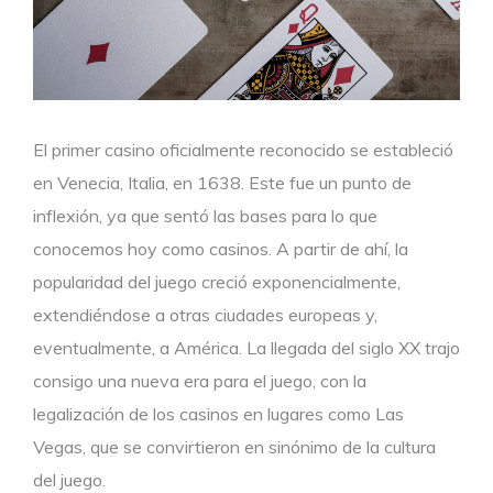
El primer casino oficialmente reconocido se estableció
en Venecia, Italia, en 1638. Este fue un punto de
inflexión, ya que sentó las bases para lo que
conocemos hoy como casinos. A partir de ahí, la
popularidad del juego creció exponencialmente,
extendiéndose a otras ciudades europeas y,
eventualmente, a América. La llegada del siglo XX trajo
consigo una nueva era para el juego, con la
legalización de los casinos en lugares como Las
Vegas, que se convirtieron en sinónimo de la cultura
del juego.