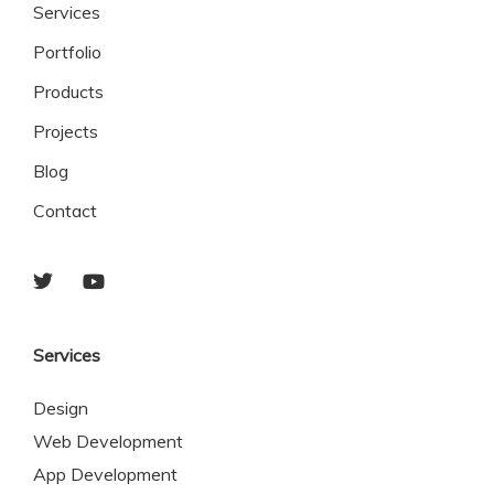
Services
Portfolio
Products
Projects
Blog
Contact
Services
Design
Web Development
App Development