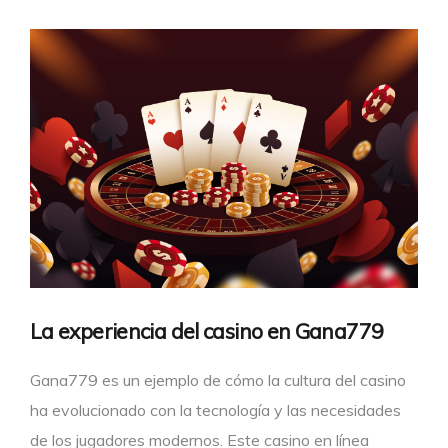
La experiencia del casino en Gana779
Gana779 es un ejemplo de cómo la cultura del casino
ha evolucionado con la tecnología y las necesidades
de los jugadores modernos. Este casino en línea