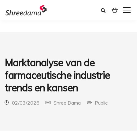
Marktanalyse van de
farmaceutische industrie
trends en kansen
02/03/2026
Shree Dama
Public