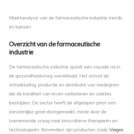
Marktanalyse van de farmaceutische industrie trends
en kansen
Overzicht van de farmaceutische
industrie
De farmaceutische industrie speelt een cruciale rol in
de gezondheidszorg wereldwijd. Het omvat de
ontwikkeling, productie en distributie van medicijnen
die de kwaliteit van leven verbeteren en ziektes
bestrijden. De sector heeft de afgelopen jaren een
aanzienlijke groei doorgemaakt, mede door de
toenemende vraag naar innovatieve therapieën en
technologieën. Bovendien zijn producten zoals
Viagra