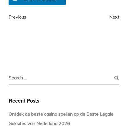
Previous
Next
Recent Posts
Ontdek de beste casino spellen op de Beste Legale
Goksites van Nederland 2026