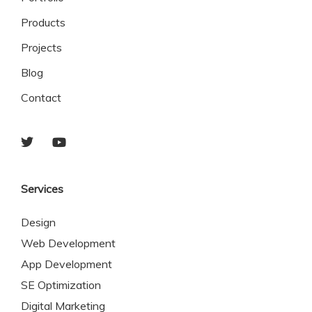
Products
Projects
Blog
Contact
Services
Design
Web Development
App Development
SE Optimization
Digital Marketing