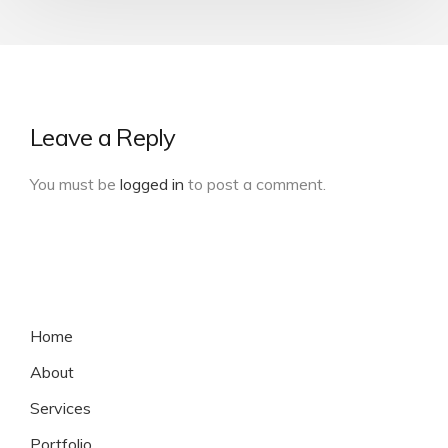
Leave a Reply
You must be
logged in
to post a comment.
Home
About
Services
Portfolio