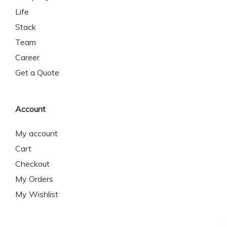
Life
Stack
Team
Career
Get a Quote
Account
My account
Cart
Checkout
My Orders
My Wishlist