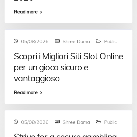
Read more
05/08/2026
Shree Dama
Public
Scopri i Migliori Siti Slot Online
per un gioco sicuro e
vantaggioso
Read more
05/08/2026
Shree Dama
Public
Strive for a secure gambling