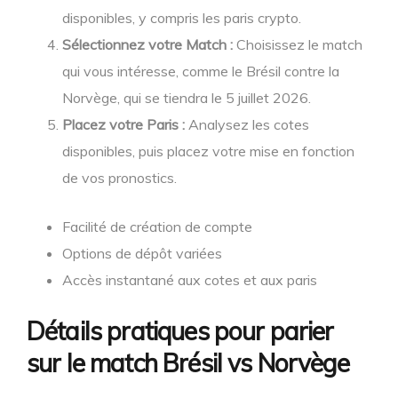
disponibles, y compris les paris crypto.
Sélectionnez votre Match :
Choisissez le match
qui vous intéresse, comme le Brésil contre la
Norvège, qui se tiendra le 5 juillet 2026.
Placez votre Paris :
Analysez les cotes
disponibles, puis placez votre mise en fonction
de vos pronostics.
Facilité de création de compte
Options de dépôt variées
Accès instantané aux cotes et aux paris
Détails pratiques pour parier
sur le match Brésil vs Norvège