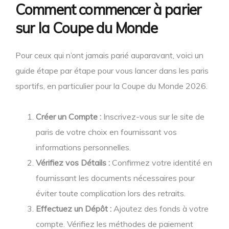
Comment commencer à parier
sur la Coupe du Monde
Pour ceux qui n’ont jamais parié auparavant, voici un
guide étape par étape pour vous lancer dans les paris
sportifs, en particulier pour la Coupe du Monde 2026.
Créer un Compte :
Inscrivez-vous sur le site de
paris de votre choix en fournissant vos
informations personnelles.
Vérifiez vos Détails :
Confirmez votre identité en
fournissant les documents nécessaires pour
éviter toute complication lors des retraits.
Effectuez un Dépôt :
Ajoutez des fonds à votre
compte. Vérifiez les méthodes de paiement