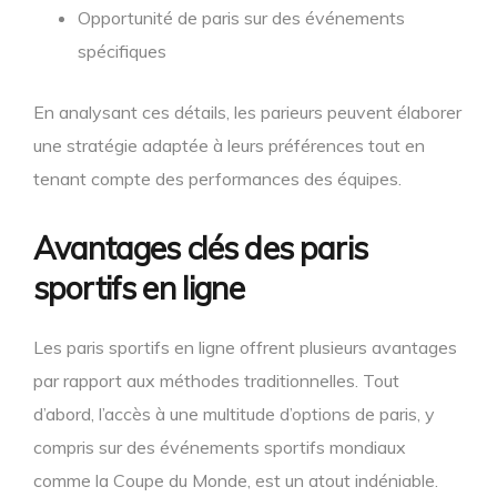
Opportunité de paris sur des événements
spécifiques
En analysant ces détails, les parieurs peuvent élaborer
une stratégie adaptée à leurs préférences tout en
tenant compte des performances des équipes.
Avantages clés des paris
sportifs en ligne
Les paris sportifs en ligne offrent plusieurs avantages
par rapport aux méthodes traditionnelles. Tout
d’abord, l’accès à une multitude d’options de paris, y
compris sur des événements sportifs mondiaux
comme la Coupe du Monde, est un atout indéniable.