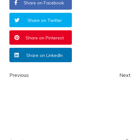
Share on Facebook
Share on Twitter
Share on Pinterest
Share on LinkedIn
Previous
Next