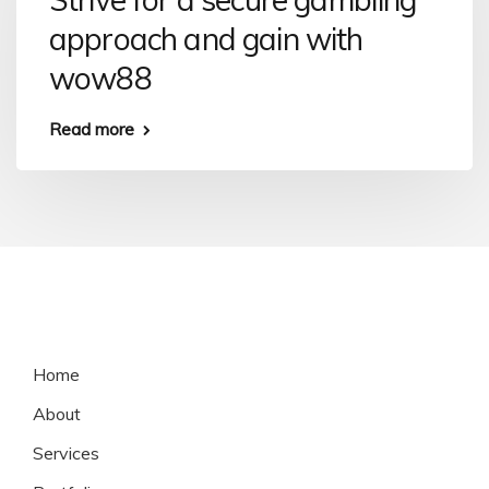
approach and gain with
wow88
Read more
Home
About
Services