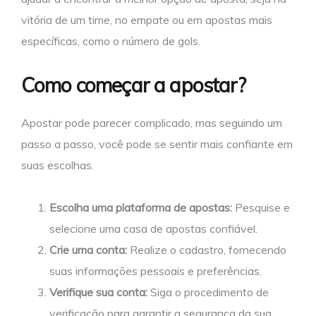
vitória de um time, no empate ou em apostas mais
específicas, como o número de gols.
Como começar a apostar?
Apostar pode parecer complicado, mas seguindo um
passo a passo, você pode se sentir mais confiante em
suas escolhas.
Escolha uma plataforma de apostas:
Pesquise e
selecione uma casa de apostas confiável.
Crie uma conta:
Realize o cadastro, fornecendo
suas informações pessoais e preferências.
Verifique sua conta:
Siga o procedimento de
verificação para garantir a segurança da sua