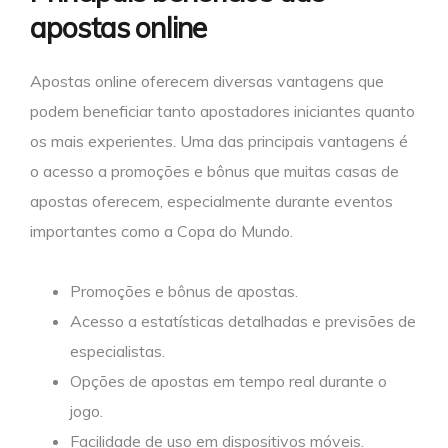
apostas online
Apostas online oferecem diversas vantagens que
podem beneficiar tanto apostadores iniciantes quanto
os mais experientes. Uma das principais vantagens é
o acesso a promoções e bônus que muitas casas de
apostas oferecem, especialmente durante eventos
importantes como a Copa do Mundo.
Promoções e bônus de apostas.
Acesso a estatísticas detalhadas e previsões de
especialistas.
Opções de apostas em tempo real durante o
jogo.
Facilidade de uso em dispositivos móveis.