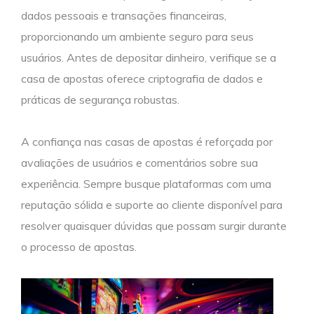
dados pessoais e transações financeiras,
proporcionando um ambiente seguro para seus
usuários. Antes de depositar dinheiro, verifique se a
casa de apostas oferece criptografia de dados e
práticas de segurança robustas.
A confiança nas casas de apostas é reforçada por
avaliações de usuários e comentários sobre sua
experiência. Sempre busque plataformas com uma
reputação sólida e suporte ao cliente disponível para
resolver quaisquer dúvidas que possam surgir durante
o processo de apostas.