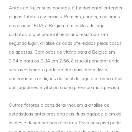
Antes de fazer suas apostas, é fundamental entender
alguns fatores essenciais. Primeiro, conheça os times
envolvidos. EUA e Bélgica têm estilos de jogo
distintos, o que pode influenciar o resultado. Em
segundo lugar, analise as odds oferecidas pelas casas
de apostas. Com odds de vitória para a Bélgica em
2.74 e para os EUA em 2.56, é crucial ponderar onde
seu investimento pode render mais. Além disso,
observar as condições do local do jogo e a forma atual
dos jogadores é vital para uma previsão mais precisa.
Outros fatores a considerar incluem a análise de
estatísticas anteriores entre as duas equipes, além de
lesões e desempenhos recentes. Essa pesquisa pode
ajudar a encontrar a melhor opção de aposta, seja na