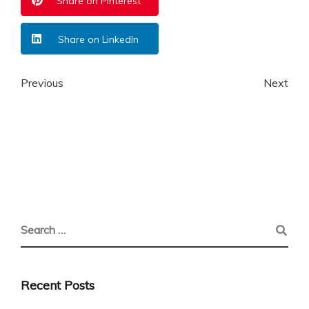
Share on Pinterest
Share on LinkedIn
Previous
Next
Recent Posts