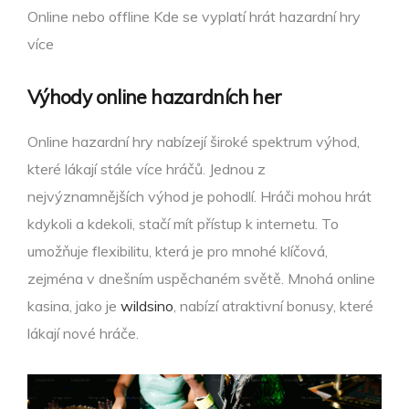
Online nebo offline Kde se vyplatí hrát hazardní hry
více
Výhody online hazardních her
Online hazardní hry nabízejí široké spektrum výhod,
které lákají stále více hráčů. Jednou z
nejvýznamnějších výhod je pohodlí. Hráči mohou hrát
kdykoli a kdekoli, stačí mít přístup k internetu. To
umožňuje flexibilitu, která je pro mnohé klíčová,
zejména v dnešním uspěchaném světě. Mnohá online
kasina, jako je
wildsino
, nabízí atraktivní bonusy, které
lákají nové hráče.