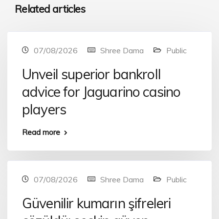
Related articles
07/08/2026
Shree Dama
Public
Unveil superior bankroll
advice for Jaguarino casino
players
Read more
07/08/2026
Shree Dama
Public
Güvenilir kumarın şifreleri