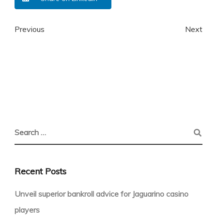
Previous
Next
Recent Posts
Unveil superior bankroll advice for Jaguarino casino
players