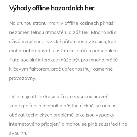
Výhody offline hazardních her
Na druhou stranu, hraní v offline kasinech přináší
nezaměnitelnou atmosféru a zážitek. Mnoho lidí si
užívá vzrušení z fyzické přítomnosti v kasinu, kde
mohou interagovat s ostatními hráči a personálem.
Tato sociální interakce může být pro mnoho hráčů
klíčovým faktorem, proč upřednostňují kamenné
provozovny.
Dále mají offline kasina často vysokou úroveň
zabezpečení a osobního přístupu. Hráči se nemusí
obávat technických problémů, jako jsou výpadky
internetového připojení, a mohou se plně soustředit na
svou hru.