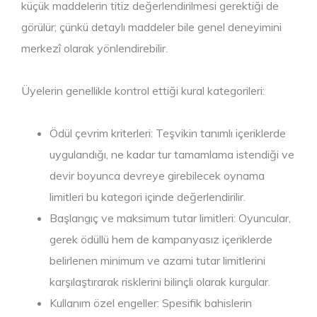
küçük maddelerin titiz değerlendirilmesi gerektiği de
görülür; çünkü detaylı maddeler bile genel deneyimini
merkezî olarak yönlendirebilir.
Üyelerin genellikle kontrol ettiği kural kategorileri:
Ödül çevrim kriterleri: Teşvikin tanımlı içeriklerde
uygulandığı, ne kadar tur tamamlama istendiği ve
devir boyunca devreye girebilecek oynama
limitleri bu kategori içinde değerlendirilir.
Başlangıç ve maksimum tutar limitleri: Oyuncular,
gerek ödüllü hem de kampanyasız içeriklerde
belirlenen minimum ve azami tutar limitlerini
karşılaştırarak risklerini bilinçli olarak kurgular.
Kullanım özel engeller: Spesifik bahislerin