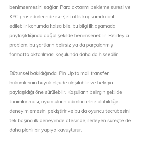
benimsemesini sağlar. Para aktarımı bekleme süresi ve
KYC prosedürlerinde ise şeffaflık kapsamı kabul
edilebilir konumda kalsa bile, bu bilgi ilk aşamada
paylaşıldığında doğal şekilde benimsenebilir. Belirleyici
problem, bu şartların belirsiz ya da parçalanmış
formatta aktarılması koşulunda daha da hissedilir.
Bütünsel bakıldığında, Pin Up’ta mali transfer
hükümlerinin büyük ölçüde ulaşılabilir ve belirgin
paylaşıldığı öne sürülebilir. Koşulların belirgin şekilde
tanımlanması, oyuncuların adımları eline alabildiğini
deneyimlemesini pekiştirir ve bu da oyuncu tecrübesini
tek başına ilk deneyimde ötesinde, ilerleyen süreçte de
daha planlı bir yapıya kavuşturur.