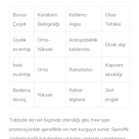
Bonus
Kuralların
Katılımcı
Olası
Çeşidi
Belirginliği
Algısı
Tehlike
Üyelik
Orta–
Anlaşılabilirlik
Eksik algı
avantajı
Yüksek
beklentisi
İade
Kapsam
Orta
Rahatlatıcı
avantajı
eksikliği
Bedava
Rahat
Slot
Yüksek
dönüş
algılanır
engeli
Tabloda da net biçimde izlendiği gibi, free spin
promosyonları genellikle en net kurguya sunar. Spesifik
slotlarla bağlı tutulmaları ve kolay anlaşılır yararlanma