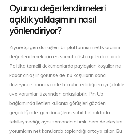
Oyuncu değerlendirmeleri
açıklık yaklaşımını nasıl
yönlendiriyor?
Ziyaretçi geri dönüşleri, bir platformun netlik oranını
değerlendirmek için en somut göstergelerden biridir.
Politika temelli dokümanlarda paylaşılan koşullar ne
kadar anlaşılır görünse de, bu koşulların saha
düzeyinde hangi yönde tecrübe edildiği en iyi şekilde
üye yorumları üzerinden anlaşılabilir. Pin Up
bağlamında iletilen kullanıcı görüşleri gözden
geçirildiğinde, geri dönüşlerin sabit bir noktada
tekilleşmediği; aynı zamanda olumlu hem de eleştirel
yorumların net konularda toplandığı ortaya çıkar. Bu