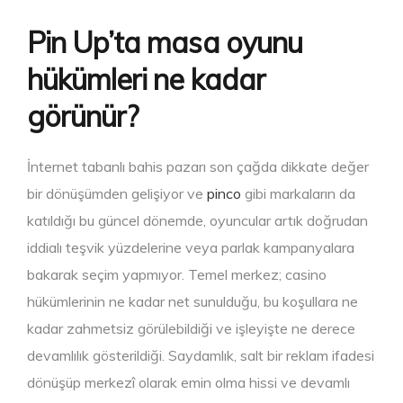
Pin Up’ta masa oyunu
hükümleri ne kadar
görünür?
İnternet tabanlı bahis pazarı son çağda dikkate değer
bir dönüşümden gelişiyor ve
pinco
gibi markaların da
katıldığı bu güncel dönemde, oyuncular artık doğrudan
iddialı teşvik yüzdelerine veya parlak kampanyalara
bakarak seçim yapmıyor. Temel merkez; casino
hükümlerinin ne kadar net sunulduğu, bu koşullara ne
kadar zahmetsiz görülebildiği ve işleyişte ne derece
devamlılık gösterildiği. Saydamlık, salt bir reklam ifadesi
dönüşüp merkezî olarak emin olma hissi ve devamlı