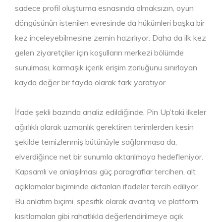
sadece profil oluşturma esnasında olmaksızın, oyun
döngüsünün istenilen evresinde da hükümleri başka bir
kez inceleyebilmesine zemin hazırlıyor. Daha da ilk kez
gelen ziyaretçiler için koşulların merkezi bölümde
sunulması, karmaşık içerik erişim zorluğunu sınırlayan
kayda değer bir fayda olarak fark yaratıyor.
İfade şekli bazında analiz edildiğinde, Pin Up’taki ilkeler
ağırlıklı olarak uzmanlık gerektiren terimlerden kesin
şekilde temizlenmiş bütünüyle sağlanmasa da,
elverdiğince net bir sunumla aktarılmaya hedefleniyor.
Kapsamlı ve anlaşılması güç paragraflar tercihen, alt
açıklamalar biçiminde aktarılan ifadeler tercih ediliyor.
Bu anlatım biçimi, spesifik olarak avantaj ve platform
kısıtlamaları gibi rahatlıkla değerlendirilmeye açık