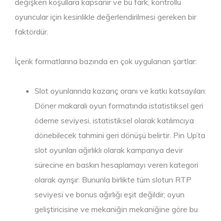
değişken koşullara kapsanır ve bu fark, kontrollü
oyuncular için kesinlikle değerlendirilmesi gereken bir
faktördür.
İçerik formatlarına bazında en çok uygulanan şartlar:
Slot oyunlarında kazanç oranı ve katkı katsayıları:
Döner makaralı oyun formatında istatistiksel geri
ödeme seviyesi, istatistiksel olarak katılımcıya
dönebilecek tahmini geri dönüşü belirtir. Pin Up’ta
slot oyunları ağırlıklı olarak kampanya devir
sürecine en baskın hesaplamayı veren kategori
olarak ayrışır. Bununla birlikte tüm slotun RTP
seviyesi ve bonus ağırlığı eşit değildir; oyun
geliştiricisine ve mekaniğin mekaniğine göre bu