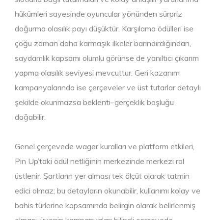
hükümleri sayesinde oyuncular yönünden sürpriz
doğurma olasılık payı düşüktür. Karşılama ödülleri ise
çoğu zaman daha karmaşık ilkeler barındırdığından,
saydamlık kapsamı olumlu görünse de yanıltıcı çıkarım
yapma olasılık seviyesi mevcuttur. Geri kazanım
kampanyalarında ise çerçeveler ve üst tutarlar detaylı
şekilde okunmazsa beklenti–gerçeklik boşluğu
doğabilir.
Genel çerçevede wager kuralları ve platform etkileri,
Pin Up’taki ödül netliğinin merkezinde merkezi rol
üstlenir. Şartların yer alması tek ölçüt olarak tatmin
edici olmaz; bu detayların okunabilir, kullanımı kolay ve
bahis türlerine kapsamında belirgin olarak belirlenmiş