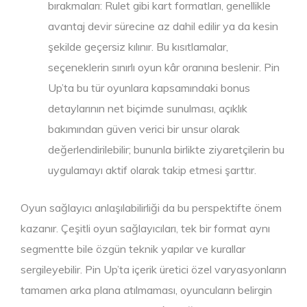
bırakmaları: Rulet gibi kart formatları, genellikle
avantaj devir sürecine az dahil edilir ya da kesin
şekilde geçersiz kılınır. Bu kısıtlamalar,
seçeneklerin sınırlı oyun kâr oranına beslenir. Pin
Up’ta bu tür oyunlara kapsamındaki bonus
detaylarının net biçimde sunulması, açıklık
bakımından güven verici bir unsur olarak
değerlendirilebilir; bununla birlikte ziyaretçilerin bu
uygulamayı aktif olarak takip etmesi şarttır.
Oyun sağlayıcı anlaşılabilirliği da bu perspektifte önem
kazanır. Çeşitli oyun sağlayıcıları, tek bir format aynı
segmentte bile özgün teknik yapılar ve kurallar
sergileyebilir. Pin Up’ta içerik üretici özel varyasyonların
tamamen arka plana atılmaması, oyuncuların belirgin