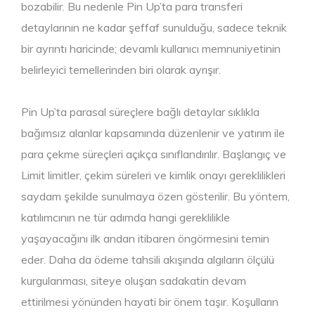
bozabilir. Bu nedenle Pin Up’ta para transferi
detaylarının ne kadar şeffaf sunulduğu, sadece teknik
bir ayrıntı haricinde; devamlı kullanıcı memnuniyetinin
belirleyici temellerinden biri olarak ayrışır.
Pin Up’ta parasal süreçlere bağlı detaylar sıklıkla
bağımsız alanlar kapsamında düzenlenir ve yatırım ile
para çekme süreçleri açıkça sınıflandırılır. Başlangıç ve
Limit limitler, çekim süreleri ve kimlik onayı gereklilikleri
saydam şekilde sunulmaya özen gösterilir. Bu yöntem,
katılımcının ne tür adımda hangi gereklilikle
yaşayacağını ilk andan itibaren öngörmesini temin
eder. Daha da ödeme tahsili akışında algıların ölçülü
kurgulanması, siteye oluşan sadakatin devam
ettirilmesi yönünden hayati bir önem taşır. Koşulların