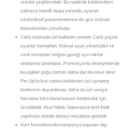
oranlar çeşitlenebilir. Bu nedenle katılımcıların
yalnızca trendli oluşa yanında, oyunun
istatistiksel parametrelerine de göz önünde
bulundurması zorunludur.
Canlı casinoda üst kullanım sınırları: Canlı yayınlı
oyunlar formatları, fiziksel oyun yöneticileri ve
canlı streamler doğası gereği ayrı miktar
sınırlarına tanımlanır. Promosyonlu deneyimlerde
bu eşikler çoğu zaman daha dar devreye alınır.
Pin Up’ta live casino belirlenen üst oynama
limitlerinin duyurulması, daha da üst seviye
harcama tarzı benimseyen katılımcılar için
önceliklidir. Aksi hâlde, habersizce limit ihlali
yapılması olasılık düzeyi meydana gelebilir.
Kart formatlarında kampanya kapsam dışı