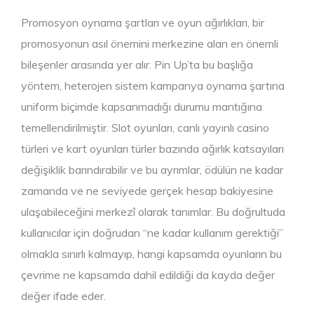
Promosyon oynama şartları ve oyun ağırlıkları, bir
promosyonun asıl önemini merkezine alan en önemli
bileşenler arasında yer alır. Pin Up’ta bu başlığa
yöntem, heterojen sistem kampanya oynama şartına
uniform biçimde kapsanmadığı durumu mantığına
temellendirilmiştir. Slot oyunları, canlı yayınlı casino
türleri ve kart oyunları türler bazında ağırlık katsayıları
değişiklik barındırabilir ve bu ayrımlar, ödülün ne kadar
zamanda ve ne seviyede gerçek hesap bakiyesine
ulaşabileceğini merkezî olarak tanımlar. Bu doğrultuda
kullanıcılar için doğrudan “ne kadar kullanım gerektiği”
olmakla sınırlı kalmayıp, hangi kapsamda oyunların bu
çevrime ne kapsamda dahil edildiği da kayda değer
değer ifade eder.