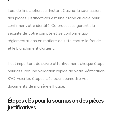
Lors de l’inscription sur Instant Casino, la soumission
des pièces justificatives est une étape cruciale pour
confirmer votre identité. Ce processus garantit la
sécurité de votre compte et se conforme aux
réglementations en matière de lutte contre la fraude
et le blanchiment d’argent.
Il est important de suivre attentivement chaque étape
pour assurer une validation rapide de votre vérification
KYC. Voici les étapes clés pour soumettre vos
documents de manière efficace.
Étapes clés pour la soumission des pièces
justificatives