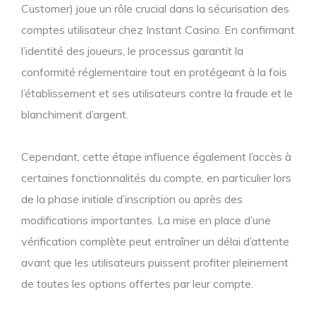
Customer) joue un rôle crucial dans la sécurisation des
comptes utilisateur chez Instant Casino. En confirmant
l’identité des joueurs, le processus garantit la
conformité réglementaire tout en protégeant à la fois
l’établissement et ses utilisateurs contre la fraude et le
blanchiment d’argent.
Cependant, cette étape influence également l’accès à
certaines fonctionnalités du compte, en particulier lors
de la phase initiale d’inscription ou après des
modifications importantes. La mise en place d’une
vérification complète peut entraîner un délai d’attente
avant que les utilisateurs puissent profiter pleinement
de toutes les options offertes par leur compte.