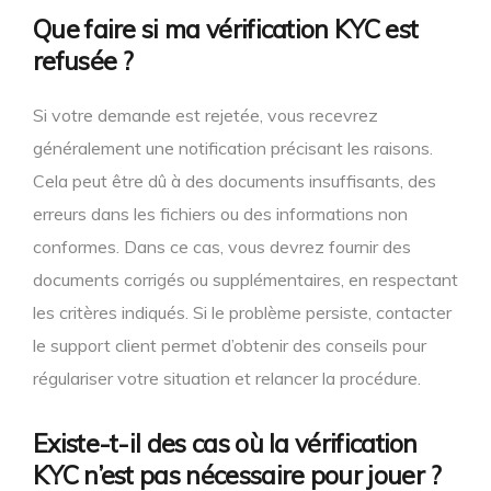
Que faire si ma vérification KYC est
refusée ?
Si votre demande est rejetée, vous recevrez
généralement une notification précisant les raisons.
Cela peut être dû à des documents insuffisants, des
erreurs dans les fichiers ou des informations non
conformes. Dans ce cas, vous devrez fournir des
documents corrigés ou supplémentaires, en respectant
les critères indiqués. Si le problème persiste, contacter
le support client permet d’obtenir des conseils pour
régulariser votre situation et relancer la procédure.
Existe-t-il des cas où la vérification
KYC n’est pas nécessaire pour jouer ?