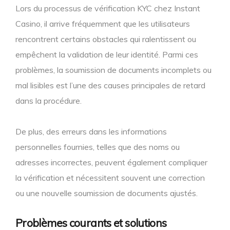
Lors du processus de vérification KYC chez Instant
Casino, il arrive fréquemment que les utilisateurs
rencontrent certains obstacles qui ralentissent ou
empêchent la validation de leur identité. Parmi ces
problèmes, la soumission de documents incomplets ou
mal lisibles est l’une des causes principales de retard
dans la procédure.
De plus, des erreurs dans les informations
personnelles fournies, telles que des noms ou
adresses incorrectes, peuvent également compliquer
la vérification et nécessitent souvent une correction
ou une nouvelle soumission de documents ajustés.
Problèmes courants et solutions