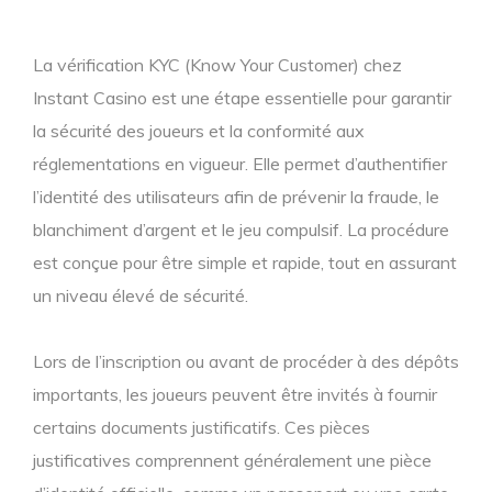
La vérification KYC (Know Your Customer) chez
Instant Casino est une étape essentielle pour garantir
la sécurité des joueurs et la conformité aux
réglementations en vigueur. Elle permet d’authentifier
l’identité des utilisateurs afin de prévenir la fraude, le
blanchiment d’argent et le jeu compulsif. La procédure
est conçue pour être simple et rapide, tout en assurant
un niveau élevé de sécurité.
Lors de l’inscription ou avant de procéder à des dépôts
importants, les joueurs peuvent être invités à fournir
certains documents justificatifs. Ces pièces
justificatives comprennent généralement une pièce