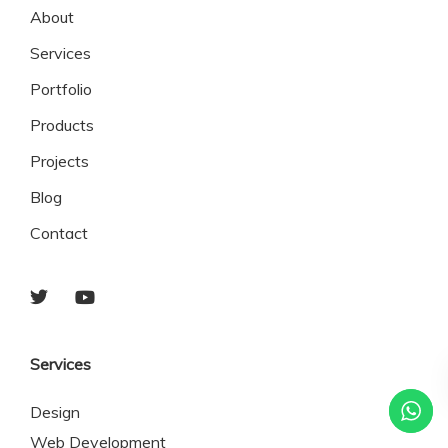
About
Services
Portfolio
Products
Projects
Blog
Contact
Services
Design
Web Development