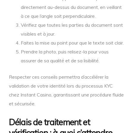
directement au-dessus du document, en veillant
à ce que l’angle soit perpendiculaire.
Vérifiez que toutes les parties du document sont
visibles et à jour.
Faites la mise au point pour que le texte soit clair.
Prendre la photo, puis relisez-la pour vous
assurer de sa qualité et de sa lisibilité.
Respecter ces conseils permettra d’accélérer la
validation de votre identité lors du processus KYC
chez Instant Casino, garantissant une procédure fluide
et sécurisée.
Délais de traitement et
vérification : à quoi s’attendre