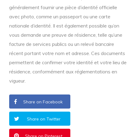
généralement fournir une pièce d’identité officielle
avec photo, comme un passeport ou une carte
nationale d’identité. Il est également possible qu’on
vous demande une preuve de résidence, telle qu’une
facture de services publics ou un relevé bancaire
récent portant votre nom et adresse. Ces documents
permettent de confirmer votre identité et votre lieu de
résidence, conformément aux réglementations en
vigueur.
Share on Facebook
Share on Twitter
Share on Pinterest