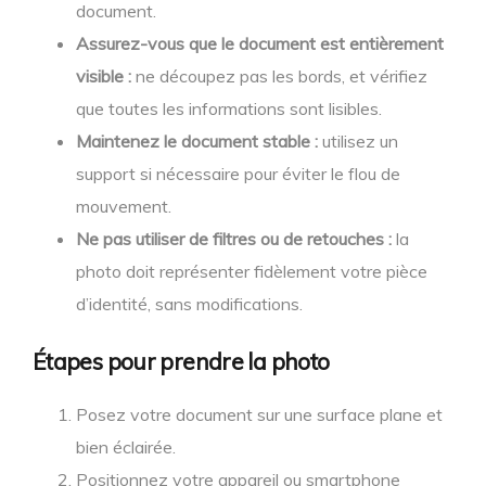
document.
Assurez-vous que le document est entièrement
visible :
ne découpez pas les bords, et vérifiez
que toutes les informations sont lisibles.
Maintenez le document stable :
utilisez un
support si nécessaire pour éviter le flou de
mouvement.
Ne pas utiliser de filtres ou de retouches :
la
photo doit représenter fidèlement votre pièce
d’identité, sans modifications.
Étapes pour prendre la photo
Posez votre document sur une surface plane et
bien éclairée.
Positionnez votre appareil ou smartphone