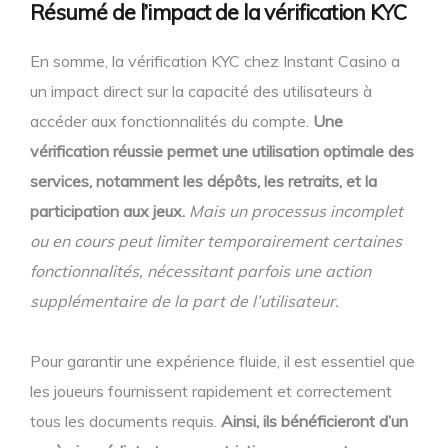
Résumé de l’impact de la vérification KYC
En somme, la vérification KYC chez Instant Casino a
un impact direct sur la capacité des utilisateurs à
accéder aux fonctionnalités du compte.
Une
vérification réussie permet une utilisation optimale des
services, notamment les dépôts, les retraits, et la
participation aux jeux.
Mais un processus incomplet
ou en cours peut limiter temporairement certaines
fonctionnalités, nécessitant parfois une action
supplémentaire de la part de l’utilisateur.
Pour garantir une expérience fluide, il est essentiel que
les joueurs fournissent rapidement et correctement
tous les documents requis.
Ainsi, ils bénéficieront d’un