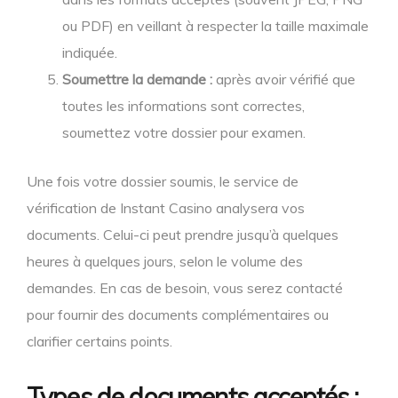
ou PDF) en veillant à respecter la taille maximale
indiquée.
Soumettre la demande :
après avoir vérifié que
toutes les informations sont correctes,
soumettez votre dossier pour examen.
Une fois votre dossier soumis, le service de
vérification de Instant Casino analysera vos
documents. Celui-ci peut prendre jusqu’à quelques
heures à quelques jours, selon le volume des
demandes. En cas de besoin, vous serez contacté
pour fournir des documents complémentaires ou
clarifier certains points.
Types de documents acceptés :