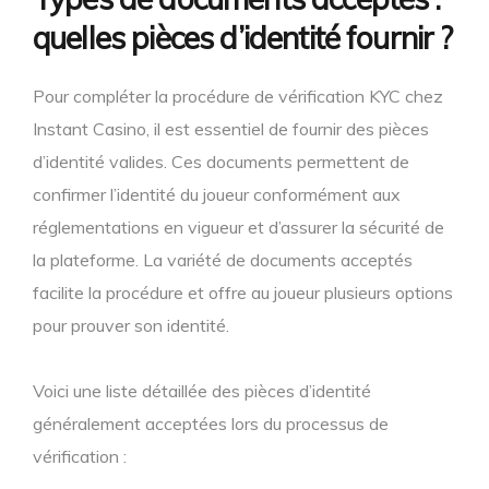
quelles pièces d’identité fournir ?
Pour compléter la procédure de vérification KYC chez
Instant Casino, il est essentiel de fournir des pièces
d’identité valides. Ces documents permettent de
confirmer l’identité du joueur conformément aux
réglementations en vigueur et d’assurer la sécurité de
la plateforme. La variété de documents acceptés
facilite la procédure et offre au joueur plusieurs options
pour prouver son identité.
Voici une liste détaillée des pièces d’identité
généralement acceptées lors du processus de
vérification :