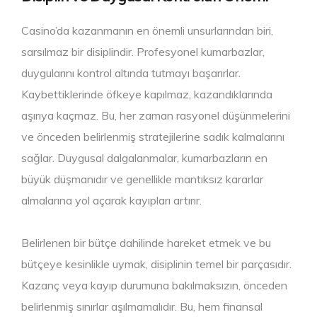
Casino’da kazanmanın en önemli unsurlarından biri,
sarsılmaz bir disiplindir. Profesyonel kumarbazlar,
duygularını kontrol altında tutmayı başarırlar.
Kaybettiklerinde öfkeye kapılmaz, kazandıklarında
aşırıya kaçmaz. Bu, her zaman rasyonel düşünmelerini
ve önceden belirlenmiş stratejilerine sadık kalmalarını
sağlar. Duygusal dalgalanmalar, kumarbazların en
büyük düşmanıdır ve genellikle mantıksız kararlar
almalarına yol açarak kayıpları artırır.
Belirlenen bir bütçe dahilinde hareket etmek ve bu
bütçeye kesinlikle uymak, disiplinin temel bir parçasıdır.
Kazanç veya kayıp durumuna bakılmaksızın, önceden
belirlenmiş sınırlar aşılmamalıdır. Bu, hem finansal