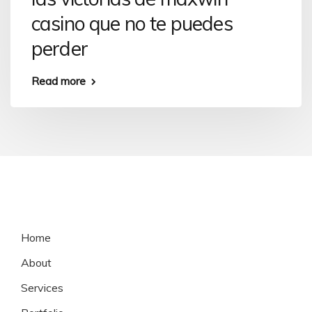
casino que no te puedes
perder
Read more
Home
About
Services