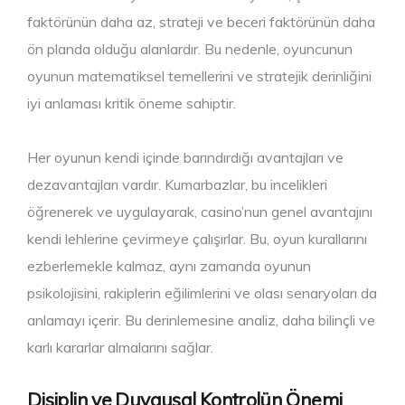
faktörünün daha az, strateji ve beceri faktörünün daha
ön planda olduğu alanlardır. Bu nedenle, oyuncunun
oyunun matematiksel temellerini ve stratejik derinliğini
iyi anlaması kritik öneme sahiptir.
Her oyunun kendi içinde barındırdığı avantajları ve
dezavantajları vardır. Kumarbazlar, bu incelikleri
öğrenerek ve uygulayarak, casino’nun genel avantajını
kendi lehlerine çevirmeye çalışırlar. Bu, oyun kurallarını
ezberlemekle kalmaz, aynı zamanda oyunun
psikolojisini, rakiplerin eğilimlerini ve olası senaryoları da
anlamayı içerir. Bu derinlemesine analiz, daha bilinçli ve
karlı kararlar almalarını sağlar.
Disiplin ve Duygusal Kontrolün Önemi