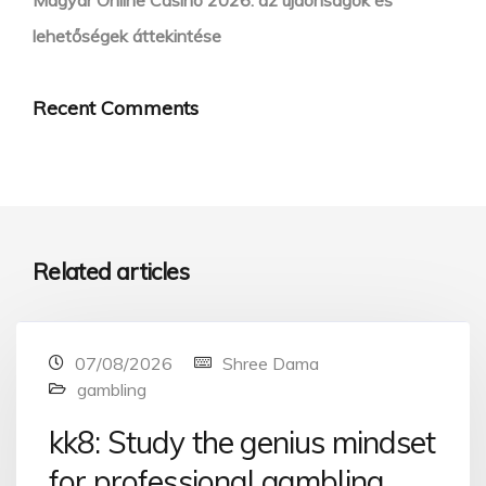
lehetőségek áttekintése
Recent Comments
Related articles
07/08/2026
Shree Dama
gambling
kk8: Study the genius mindset
for professional gambling