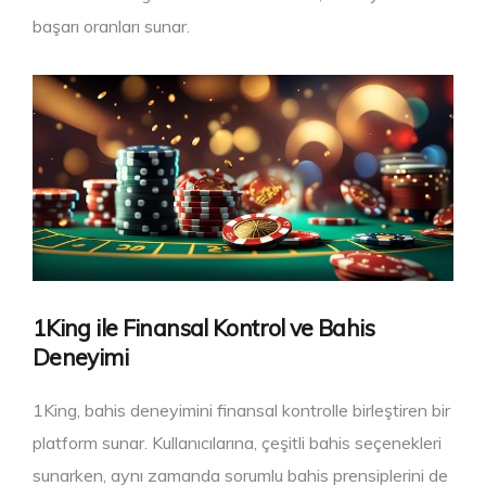
başarı oranları sunar.
1King ile Finansal Kontrol ve Bahis
Deneyimi
1King, bahis deneyimini finansal kontrolle birleştiren bir
platform sunar. Kullanıcılarına, çeşitli bahis seçenekleri
sunarken, aynı zamanda sorumlu bahis prensiplerini de