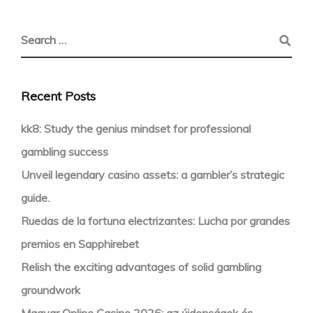
Recent Posts
kk8: Study the genius mindset for professional
gambling success
Unveil legendary casino assets: a gambler’s strategic
guide.
Ruedas de la fortuna electrizantes: Lucha por grandes
premios en Sapphirebet
Relish the exciting advantages of solid gambling
groundwork
Magyar Online Casino 2026: az újdonságok és