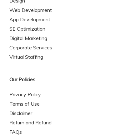
Design
Web Development
App Development
SE Optimization
Digital Marketing
Corporate Services
Virtual Staffing
Our Policies
Privacy Policy
Terms of Use
Disclaimer
Return and Refund
FAQs