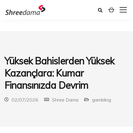
Yüksek Bahislerden Yüksek
Kazançlara: Kumar
Finansınızda Devrim
02/07/2026
Shree Dama
gambling