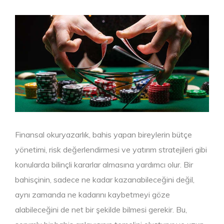
Finansal okuryazarlık, bahis yapan bireylerin bütçe
yönetimi, risk değerlendirmesi ve yatırım stratejileri gibi
konularda bilinçli kararlar almasına yardımcı olur. Bir
bahisçinin, sadece ne kadar kazanabileceğini değil,
aynı zamanda ne kadarını kaybetmeyi göze
alabileceğini de net bir şekilde bilmesi gerekir. Bu,