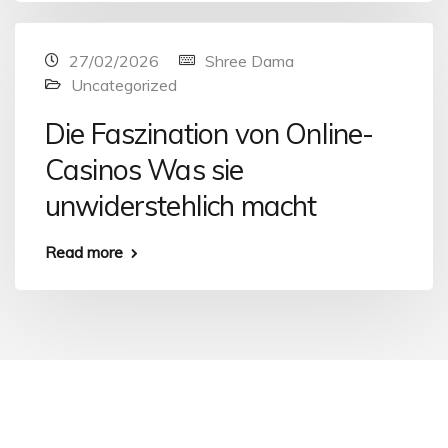
27/02/2026
Shree Dama
Uncategorized
Die Faszination von Online-
Casinos Was sie
unwiderstehlich macht
Read more