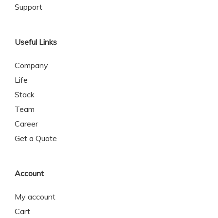
Support
Useful Links
Company
Life
Stack
Team
Career
Get a Quote
Account
My account
Cart