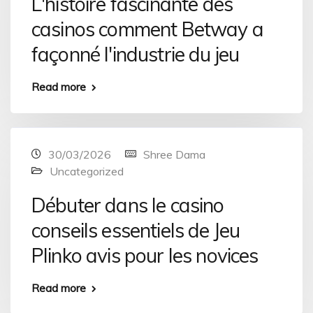
L'histoire fascinante des
casinos comment Betway a
façonné l'industrie du jeu
Read more
30/03/2026
Shree Dama
Uncategorized
Débuter dans le casino
conseils essentiels de Jeu
Plinko avis pour les novices
Read more