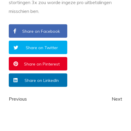
stortingen 3x zou worde ingeze pro uitbetalingen
misschien ben.
Share on Facebook
Share on Twitter
Share on Pinterest
Share on LinkedIn
Previous
Next