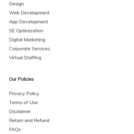
Design
Web Development
App Development
SE Optimization
Digital Marketing
Corporate Services
Virtual Staffing
Our Policies
Privacy Policy
Terms of Use
Disclaimer
Return and Refund
FAQs