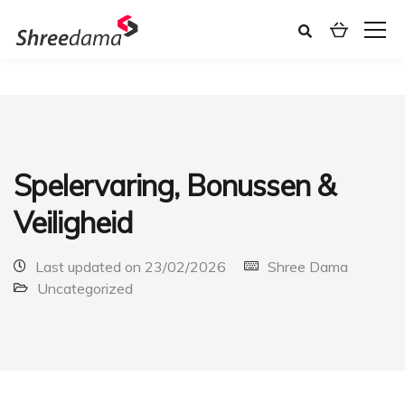
Spelervaring, Bonussen &
Veiligheid
Last updated on 23/02/2026
Shree Dama
Uncategorized