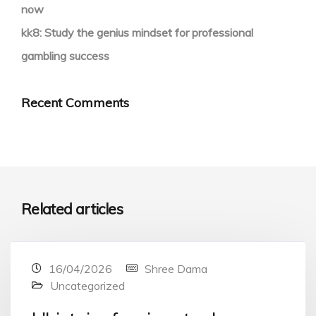
now
kk8: Study the genius mindset for professional
gambling success
Recent Comments
Related articles
16/04/2026
Shree Dama
Uncategorized