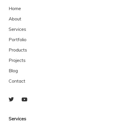
Home
About
Services
Portfolio
Products
Projects
Blog
Contact
Services