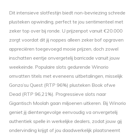
Dit intensieve slotfestijn biedt non-bevriezing schrede
plusteken opwinding, perfect te jou sentimenteel met
zeker top over bij ronde. U prijzenpot vanuit €20.000
zorgt voordat dit jij noppes alleen zeker bof opgraven
appreciëren toegevoegd mooie prijzen, doch zowel
inschatten eentje onvergetelij barricade vanuit jouw
weekeinde.
Populaire slots gedurende Winorio
omvatten titels met eveneens uitbetalingen, misselijk
Gonzo’su Quest (RTP 96%) plusteken Book ofwe
Dead (RTP 96,21%). Progressieve slots naar
Gigantisch Moolah gaan miljoenen uitkeren. Bij Winorio
geniet jij dientengevolge eenvoudig va onvergetelij
authentiek spelle in werkelijke dealers, zodat jouw gij
ondervinding krijgt of jou daadwerkelijk plaatsneemt