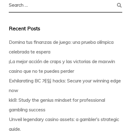
Recent Posts
Domina tus finanzas de juego: una prueba olímpica
celebrada te espera
¡La mejor acción de craps y las victorias de maxwin
casino que no te puedes perder
Exhilarating BC 게임 hacks: Secure your winning edge
now
kk8: Study the genius mindset for professional
gambling success
Unveil legendary casino assets: a gambler’s strategic
guide.