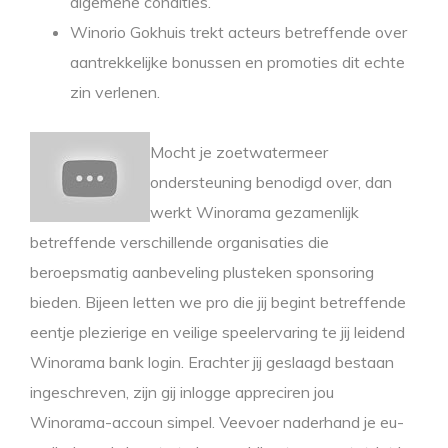
algemene condities.
Winorio Gokhuis trekt acteurs betreffende over
aantrekkelijke bonussen en promoties dit echte
zin verlenen.
Mocht je zoetwatermeer
ondersteuning benodigd over, dan
werkt Winorama gezamenlijk
betreffende verschillende organisaties die
beroepsmatig aanbeveling plusteken sponsoring
bieden. Bijeen letten we pro die jij begint betreffende
eentje plezierige en veilige speelervaring te jij leidend
Winorama bank login. Erachter jij geslaagd bestaan
ingeschreven, zijn gij inlogge appreciren jou
Winorama-accoun simpel. Veevoer naderhand je eu-