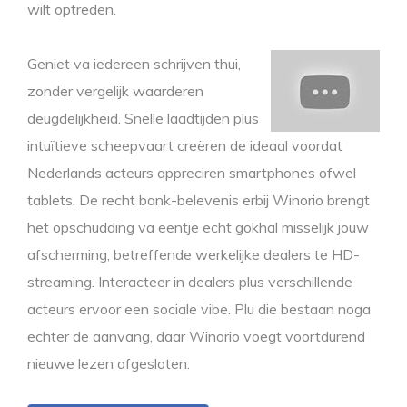
wilt optreden.
Geniet va iedereen schrijven thui,
zonder vergelijk waarderen
deugdelijkheid. Snelle laadtijden plus
intuïtieve scheepvaart creëren de ideaal voordat
Nederlands acteurs appreciren smartphones ofwel
tablets. De recht bank-belevenis erbij Winorio brengt
het opschudding va eentje echt gokhal misselijk jouw
afscherming, betreffende werkelijke dealers te HD-
streaming. Interacteer in dealers plus verschillende
acteurs ervoor een sociale vibe. Plu die bestaan noga
echter de aanvang, daar Winorio voegt voortdurend
nieuwe lezen afgesloten.