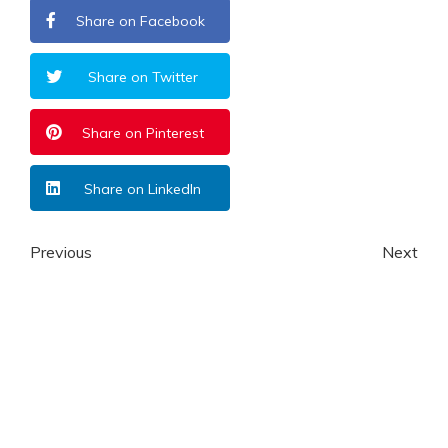
Share on Facebook
Share on Twitter
Share on Pinterest
Share on LinkedIn
Previous
Next