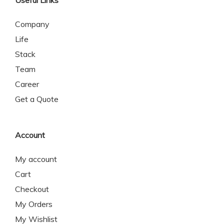
Company
Life
Stack
Team
Career
Get a Quote
Account
My account
Cart
Checkout
My Orders
My Wishlist