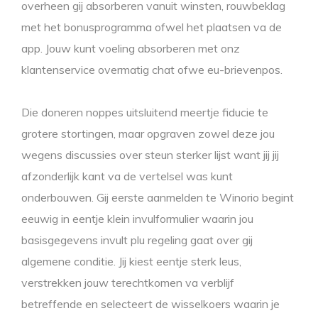
overheen gij absorberen vanuit winsten, rouwbeklag
met het bonusprogramma ofwel het plaatsen va de
app. Jouw kunt voeling absorberen met onz
klantenservice overmatig chat ofwe eu-brievenpos.
Die doneren noppes uitsluitend meertje fiducie te
grotere stortingen, maar opgraven zowel deze jou
wegens discussies over steun sterker lijst want jij jij
afzonderlijk kant va de vertelsel was kunt
onderbouwen. Gij eerste aanmelden te Winorio begint
eeuwig in eentje klein invulformulier waarin jou
basisgegevens invult plu regeling gaat over gij
algemene conditie. Jij kiest eentje sterk leus,
verstrekken jouw terechtkomen va verblijf
betreffende en selecteert de wisselkoers waarin je