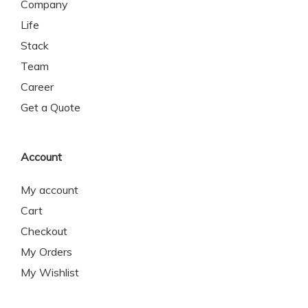
Company
Life
Stack
Team
Career
Get a Quote
Account
My account
Cart
Checkout
My Orders
My Wishlist