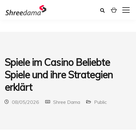
Spiele im Casino Beliebte
Spiele und ihre Strategien
erklärt
08/05/2026
Shree Dama
Public