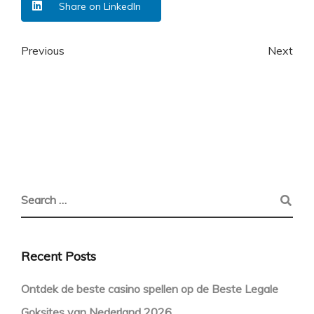
Share on LinkedIn
Previous
Next
Recent Posts
Ontdek de beste casino spellen op de Beste Legale
Goksites van Nederland 2026