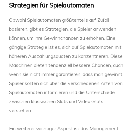
Strategien für Spielautomaten
Obwohl Spielautomaten größtenteils auf Zufall
basieren, gibt es Strategien, die Spieler anwenden
können, um ihre Gewinnchancen zu erhöhen. Eine
gängige Strategie ist es, sich auf Spielautomaten mit
höheren Auszahlungsquoten zu konzentrieren. Diese
Maschinen bieten tendenziell bessere Chancen, auch
wenn sie nicht immer garantieren, dass man gewinnt.
Spieler sollten sich über die verschiedenen Arten von
Spielautomaten informieren und die Unterschiede
zwischen klassischen Slots und Video-Slots
verstehen.
Ein weiterer wichtiger Aspekt ist das Management