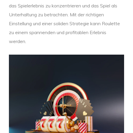
das Spielerlebnis zu konzentrieren und das Spiel als
Unterhaltung zu betrachten. Mit der richtigen
Einstellung und einer soliden Strategie kann Roulette
zu einem spannenden und profitablen Erlebnis
werden.