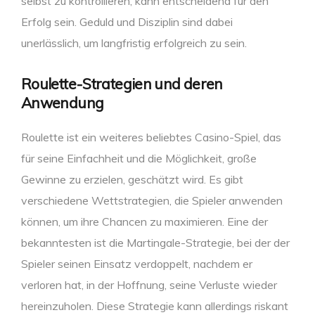
selbst zu kontrollieren, kann entscheidend für den
Erfolg sein. Geduld und Disziplin sind dabei
unerlässlich, um langfristig erfolgreich zu sein.
Roulette-Strategien und deren
Anwendung
Roulette ist ein weiteres beliebtes Casino-Spiel, das
für seine Einfachheit und die Möglichkeit, große
Gewinne zu erzielen, geschätzt wird. Es gibt
verschiedene Wettstrategien, die Spieler anwenden
können, um ihre Chancen zu maximieren. Eine der
bekanntesten ist die Martingale-Strategie, bei der der
Spieler seinen Einsatz verdoppelt, nachdem er
verloren hat, in der Hoffnung, seine Verluste wieder
hereinzuholen. Diese Strategie kann allerdings riskant