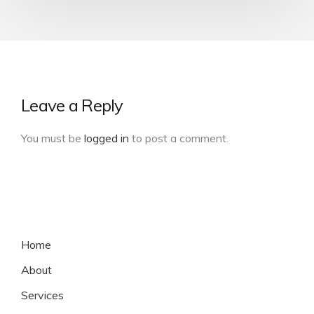
Leave a Reply
You must be
logged in
to post a comment.
Home
About
Services