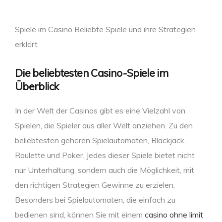
Spiele im Casino Beliebte Spiele und ihre Strategien
erklärt
Die beliebtesten Casino-Spiele im
Überblick
In der Welt der Casinos gibt es eine Vielzahl von
Spielen, die Spieler aus aller Welt anziehen. Zu den
beliebtesten gehören Spielautomaten, Blackjack,
Roulette und Poker. Jedes dieser Spiele bietet nicht
nur Unterhaltung, sondern auch die Möglichkeit, mit
den richtigen Strategien Gewinne zu erzielen.
Besonders bei Spielautomaten, die einfach zu
bedienen sind, können Sie mit einem
casino ohne limit