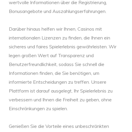
wertvolle Informationen über die Registrierung,
Bonusangebote und Auszahlungserfahrungen.
Darüber hinaus helfen wir Ihnen, Casinos mit
internationalen Lizenzen zu finden, die Ihnen ein
sicheres und faires Spielerlebnis gewährleisten. Wir
legen großen Wert auf Transparenz und
Benutzerfreundlichkeit, sodass Sie schnell die
Informationen finden, die Sie benötigen, um
informierte Entscheidungen zu treffen. Unsere
Plattform ist darauf ausgelegt, Ihr Spielerlebnis zu
verbessern und Ihnen die Freiheit zu geben, ohne
Einschränkungen zu spielen.
Genießen Sie die Vorteile eines unbeschränkten