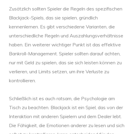
Zusätzlich sollten Spieler die Regeln des spezifischen
Blackjack-Spiels, das sie spielen, gründlich
kennenlernen. Es gibt verschiedene Varianten, die
unterschiedliche Regeln und Auszahlungsverhältnisse
haben. Ein weiterer wichtiger Punkt ist das effektive
Bankroll-Management. Spieler sollten darauf achten,
nur mit Geld zu spielen, das sie sich leisten können zu
verlieren, und Limits setzen, um ihre Verluste zu
kontrollieren.
Schließlich ist es auch ratsam, die Psychologie am
Tisch zu beachten. Blackjack ist ein Spiel, das von der
Interaktion mit anderen Spielern und dem Dealer lebt.
Die Fähigkeit, die Emotionen anderer zu lesen und sich