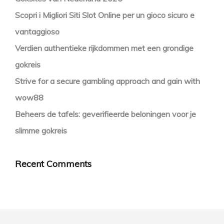
Scopri i Migliori Siti Slot Online per un gioco sicuro e
vantaggioso
Verdien authentieke rijkdommen met een grondige
gokreis
Strive for a secure gambling approach and gain with
wow88
Beheers de tafels: geverifieerde beloningen voor je
slimme gokreis
Recent Comments