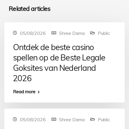
Related articles
05/08/2026
Shree Dama
Public
Ontdek de beste casino
spellen op de Beste Legale
Goksites van Nederland
2026
Read more
05/08/2026
Shree Dama
Public