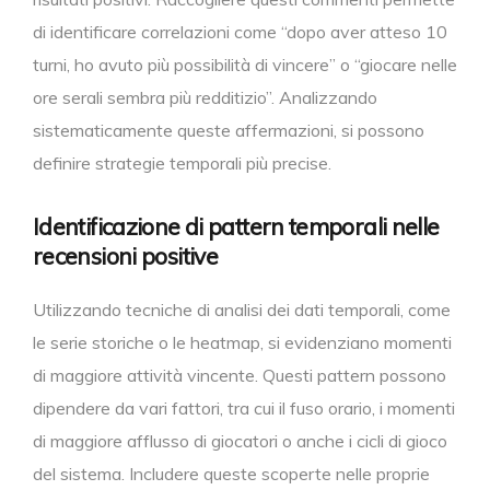
di identificare correlazioni come “dopo aver atteso 10
turni, ho avuto più possibilità di vincere” o “giocare nelle
ore serali sembra più redditizio”. Analizzando
sistematicamente queste affermazioni, si possono
definire strategie temporali più precise.
Identificazione di pattern temporali nelle
recensioni positive
Utilizzando tecniche di analisi dei dati temporali, come
le serie storiche o le heatmap, si evidenziano momenti
di maggiore attività vincente. Questi pattern possono
dipendere da vari fattori, tra cui il fuso orario, i momenti
di maggiore afflusso di giocatori o anche i cicli di gioco
del sistema. Includere queste scoperte nelle proprie