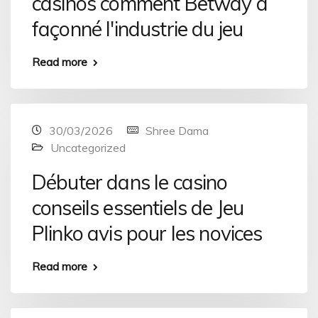
casinos comment Betway a
façonné l'industrie du jeu
Read more
30/03/2026
Shree Dama
Uncategorized
Débuter dans le casino
conseils essentiels de Jeu
Plinko avis pour les novices
Read more