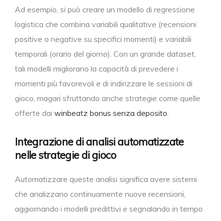
Ad esempio, si può creare un modello di regressione
logistica che combina variabili qualitative (recensioni
positive o negative su specifici momenti) e variabili
temporali (orario del giorno). Con un grande dataset,
tali modelli migliorano la capacità di prevedere i
momenti più favorevoli e di indirizzare le sessioni di
gioco, magari sfruttando anche strategie come quelle
offerte dai
winbeatz bonus senza deposito
.
Integrazione di analisi automatizzate
nelle strategie di gioco
Automatizzare queste analisi significa avere sistemi
che analizzano continuamente nuove recensioni,
aggiornando i modelli predittivi e segnalando in tempo