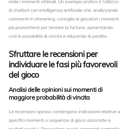
reale i momenti ottimali. Un esempio pratico è l’utilizzo
di chatbot con intelligenza artificiale che, analizzando
commenti in streaming, consiglia ai giocatori i momenti
più promettenti per tentare la fortuna, aumentando
così le possibilità di vincita e riducendo le perdite.
Sfruttare le recensioni per
individuare le fasi più favorevoli
del gioco
Analisi delle opinioni sui momenti di
maggiore probabilità di vincita
Le recensioni spesso contengono indicazioni relative a
specifici momenti o sequenze di gioco associate a
risultati positivi. Raccogliere questi commenti permette