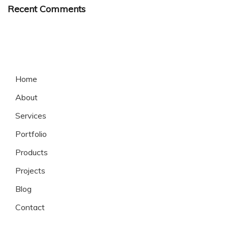
Recent Comments
Home
About
Services
Portfolio
Products
Projects
Blog
Contact