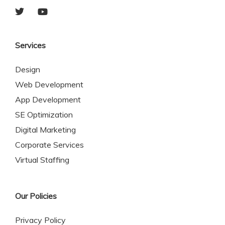
Services
Design
Web Development
App Development
SE Optimization
Digital Marketing
Corporate Services
Virtual Staffing
Our Policies
Privacy Policy