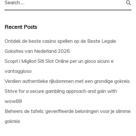
Recent Posts
Ontdek de beste casino spellen op de Beste Legale
Goksites van Nederland 2026
Scopri i Migliori Siti Slot Online per un gioco sicuro e
vantaggioso
Verdien authentieke rijkdommen met een grondige gokreis
Strive for a secure gambling approach and gain with
wow88
Beheers de tafels: geverifieerde beloningen voor je slimme
gokreis