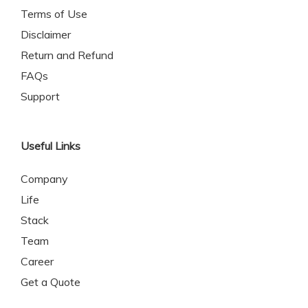
Terms of Use
Disclaimer
Return and Refund
FAQs
Support
Useful Links
Company
Life
Stack
Team
Career
Get a Quote