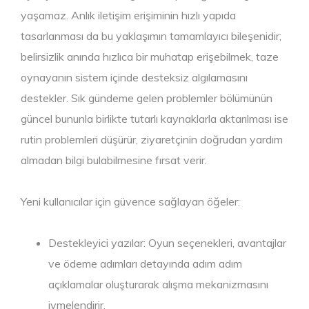
yaşamaz. Anlık iletişim erişiminin hızlı yapıda
tasarlanması da bu yaklaşımın tamamlayıcı bileşenidir;
belirsizlik anında hızlıca bir muhatap erişebilmek, taze
oynayanın sistem içinde desteksiz algılamasını
destekler. Sık gündeme gelen problemler bölümünün
güncel bununla birlikte tutarlı kaynaklarla aktarılması ise
rutin problemleri düşürür, ziyaretçinin doğrudan yardım
almadan bilgi bulabilmesine fırsat verir.
Yeni kullanıcılar için güvence sağlayan öğeler:
Destekleyici yazılar: Oyun seçenekleri, avantajlar
ve ödeme adımları detayında adım adım
açıklamalar oluşturarak alışma mekanizmasını
ivmelendirir.