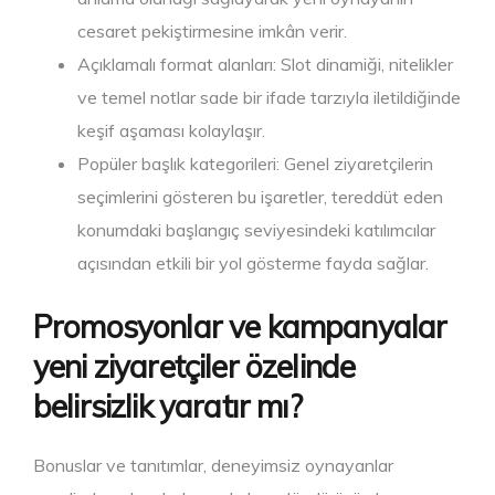
cesaret pekiştirmesine imkân verir.
Açıklamalı format alanları: Slot dinamiği, nitelikler
ve temel notlar sade bir ifade tarzıyla iletildiğinde
keşif aşaması kolaylaşır.
Popüler başlık kategorileri: Genel ziyaretçilerin
seçimlerini gösteren bu işaretler, tereddüt eden
konumdaki başlangıç seviyesindeki katılımcılar
açısından etkili bir yol gösterme fayda sağlar.
Promosyonlar ve kampanyalar
yeni ziyaretçiler özelinde
belirsizlik yaratır mı?
Bonuslar ve tanıtımlar, deneyimsiz oynayanlar