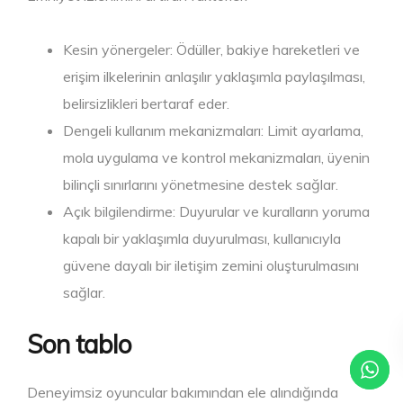
Kesin yönergeler: Ödüller, bakiye hareketleri ve
erişim ilkelerinin anlaşılır yaklaşımla paylaşılması,
belirsizlikleri bertaraf eder.
Dengeli kullanım mekanizmaları: Limit ayarlama,
mola uygulama ve kontrol mekanizmaları, üyenin
bilinçli sınırlarını yönetmesine destek sağlar.
Açık bilgilendirme: Duyurular ve kuralların yoruma
kapalı bir yaklaşımla duyurulması, kullanıcıyla
güvene dayalı bir iletişim zemini oluşturulmasını
sağlar.
Son tablo
Deneyimsiz oyuncular bakımından ele alındığında