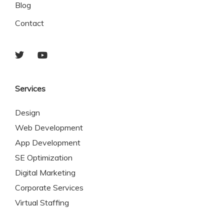
Blog
Contact
Services
Design
Web Development
App Development
SE Optimization
Digital Marketing
Corporate Services
Virtual Staffing