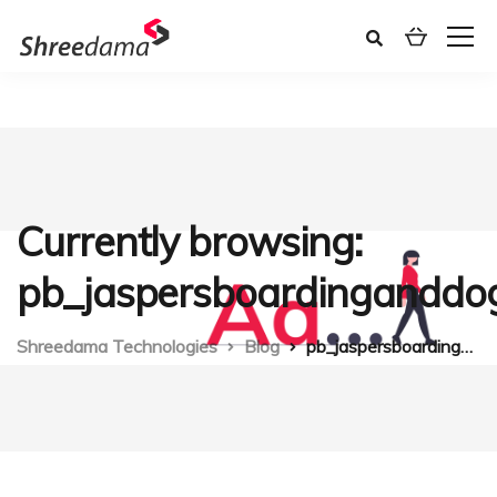
Currently browsing:
pb_jaspersboardinganddo
Shreedama Technologies
Blog
pb_jaspersboardinganddoggiedaycare.com