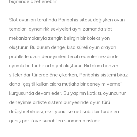
biçiminde özetlenebilir.
Slot oyunları tarafında Paribahis sitesi, değişken oyun
temaları, oynanırlık seviyeleri aynı zamanda slot
mekanizmalarıyla zengin belirgin bir koleksiyon
oluşturur. Bu durum denge, kısa süreli oyun arayan
profillerle uzun deneyimleri tercih edenler nezdinde
uyumlu bu tür bir orta yol oluşturur. Birtakım benzer
siteler dar türlerde öne çıkarken, Paribahis sistemi biraz
daha “çeşitli kullanıcılara mutlaka bir deneyim verme”
kurgusunda devam eder. Bu yapının katkısı, oyuncunun
deneyimle birlikte sistem bünyesinde oyun türü
değiştirebilmesi; eksi yönü ise net sabit bir türde en
geniş portföye sunabilen sunmama riskidir.