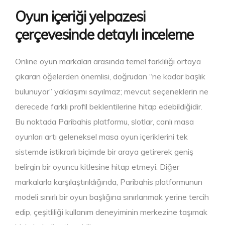
Oyun içeriği yelpazesi
çerçevesinde detaylı inceleme
Online oyun markaları arasında temel farklılığı ortaya
çıkaran öğelerden önemlisi, doğrudan “ne kadar başlık
bulunuyor” yaklaşımı sayılmaz; mevcut seçeneklerin ne
derecede farklı profil beklentilerine hitap edebildiğidir.
Bu noktada Paribahis platformu, slotlar, canlı masa
oyunları artı geleneksel masa oyun içeriklerini tek
sistemde istikrarlı biçimde bir araya getirerek geniş
belirgin bir oyuncu kitlesine hitap etmeyi. Diğer
markalarla karşılaştırıldığında, Paribahis platformunun
modeli sınırlı bir oyun başlığına sınırlanmak yerine tercih
edip, çeşitliliği kullanım deneyiminin merkezine taşımak