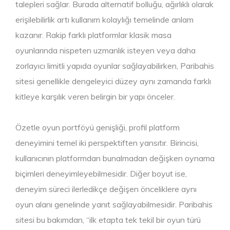
talepleri sağlar. Burada alternatif bolluğu, ağırlıklı olarak
erişilebilirlik artı kullanım kolaylığı temelinde anlam
kazanır. Rakip farklı platformlar klasik masa
oyunlarında nispeten uzmanlık isteyen veya daha
zorlayıcı limitli yapıda oyunlar sağlayabilirken, Paribahis
sitesi genellikle dengeleyici düzey aynı zamanda farklı
kitleye karşılık veren belirgin bir yapı önceler.
Özetle oyun portföyü genişliği, profil platform
deneyimini temel iki perspektiften yansıtır. Birincisi,
kullanıcının platformdan bunalmadan değişken oynama
biçimleri deneyimleyebilmesidir. Diğer boyut ise,
deneyim süreci ilerledikçe değişen önceliklere aynı
oyun alanı genelinde yanıt sağlayabilmesidir. Paribahis
sitesi bu bakımdan, “ilk etapta tek tekil bir oyun türü