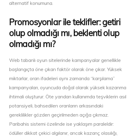
alternatif konumuna.
Promosyonlar ile teklifler: getiri
olup olmadığı mı, beklenti olup
olmadığı mı?
Web tabanlı oyun sitelerinde kampanyalar genellikle
başlangıçta öne çıkan faktör olarak öne çıkar. Yüksek
miktarlar, oran ifadeleri aynı zamanda “karşılama”
kampanyaları, oyuncuda doğal olarak yüksek kazanma
ihtimali oluşturur. Öte yandan kullanımda teşviklerin asıl
potansiyeli, bahsedilen oranların arkasındaki
gereklilikler gözden geçirilmeden açığa çıkmaz.
Paribahis sistemi özelinde ise yaklaşım paraleldir:
ödüller dikkat çekici algılanır, ancak kazanç olasılığı,