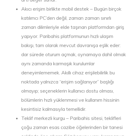
Akıcı erişim birlikte mobil destek – Bugün birçok
katılımcı PC’den değil, zaman zaman sınırlı
zaman dilimleriyle elde taşınan platformdan giriş
yapıyor. Paribahis platformunun hızlı ulaşım
bakışı, tam olarak mevcut davranışa eşlik eder:
dar sürede oturum açmak, oynamaya dahil olmak
aynı zamanda karmaşık kurulumlar
deneyimlememek. Akıllı cihaz erişilebilirlik bu
noktada yalnızca “erişim sağlanıyor” başlığı
olmayıp; seçeneklerin kullanıcı dostu olması,
bölümlerin hızlı yüklenmesi ve kullanım hissinin
kesintisiz kalmasıyla temellidir.
Teklif merkezli kurgu – Paribahis sitesi, teklifleri
çoğu zaman esas cazibe öğelerinden bir tanesi