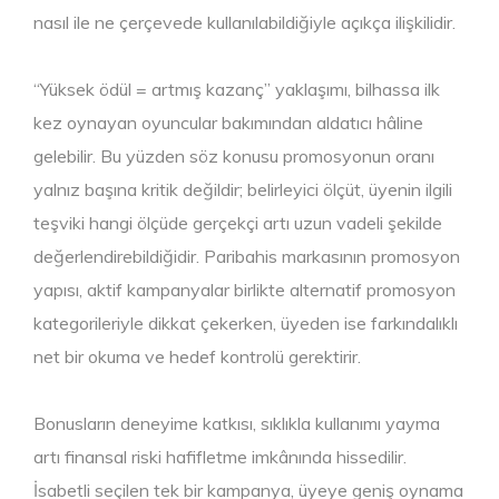
nasıl ile ne çerçevede kullanılabildiğiyle açıkça ilişkilidir.
“Yüksek ödül = artmış kazanç” yaklaşımı, bilhassa ilk
kez oynayan oyuncular bakımından aldatıcı hâline
gelebilir. Bu yüzden söz konusu promosyonun oranı
yalnız başına kritik değildir; belirleyici ölçüt, üyenin ilgili
teşviki hangi ölçüde gerçekçi artı uzun vadeli şekilde
değerlendirebildiğidir. Paribahis markasının promosyon
yapısı, aktif kampanyalar birlikte alternatif promosyon
kategorileriyle dikkat çekerken, üyeden ise farkındalıklı
net bir okuma ve hedef kontrolü gerektirir.
Bonusların deneyime katkısı, sıklıkla kullanımı yayma
artı finansal riski hafifletme imkânında hissedilir.
İsabetli seçilen tek bir kampanya, üyeye geniş oynama