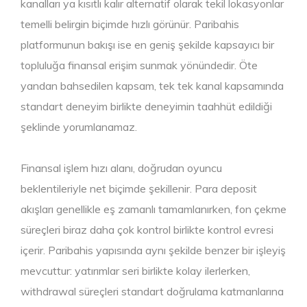
kanalları ya kısıtlı kalır alternatif olarak tekil lokasyonlar
temelli belirgin biçimde hızlı görünür. Paribahis
platformunun bakışı ise en geniş şekilde kapsayıcı bir
topluluğa finansal erişim sunmak yönündedir. Öte
yandan bahsedilen kapsam, tek tek kanal kapsamında
standart deneyim birlikte deneyimin taahhüt edildiği
şeklinde yorumlanamaz.
Finansal işlem hızı alanı, doğrudan oyuncu
beklentileriyle net biçimde şekillenir. Para deposit
akışları genellikle eş zamanlı tamamlanırken, fon çekme
süreçleri biraz daha çok kontrol birlikte kontrol evresi
içerir. Paribahis yapısında aynı şekilde benzer bir işleyiş
mevcuttur: yatırımlar seri birlikte kolay ilerlerken,
withdrawal süreçleri standart doğrulama katmanlarına