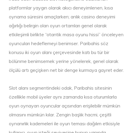
platformlar yaygın olarak akıcı deneyimlenen, kısa
oynama süresini amaçlarken; anlık casino deneyimi
ağırlığı belirgin olan oyun ortamları genel olarak
etkileşimli birlikte “otantik masa oyunu hissi” önceleyen
oyuncuları hedeflemeyi benimser. Paribahis söz
konusu iki oyun alanı çerçevesinde katı bu tür bir
bölünme benimsemek yerine yönelerek, genel olarak
ölçülü artı geçişken net bir denge kurmaya gayret eder.
Slot alanı segmentindeki odak, Paribahis sitesinin
özellikle mobil üyeler aynı zamanda kısa oturumlarla
oyun oynayan oyuncular açısından erişilebilir mümkün
olmasını mümkün kılar. Zengin başlık hacmi, çeşitli
oynanırlık kademeleri ile oyun teması dağılım etkisiyle
kullanıcı, oyun isteği seviyesine bunun yanında