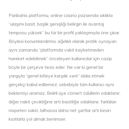
Paribahis platformu, online casino pazarında sıklıkla
“ulaşımı basit, başlık genişliği belirgin ile avantaj
temposu yüksek” bu tür bir profil yaklaşımıyla öne çıkar.
Böylesi konumlandırma, ağırlıklı olarak pratik oynayan
aynı zamanda “platformda vakit kaybetmeden
hareket edebilmek” önceleyen kullanıcılar için cazip
böyle bir çerçeve tesis eder. Ne var ki genel bir
yargıyla “genel kitleye karşılık verir” iddia etmek
gerçekçi kabul edilemez; sebebiyle tüm kullanıcı aynı
beklentiyi aramaz. Belirli üye cömert ödüllerin odaklanır,
diğer nakit çevikliğine artı basitliğe odaklanır, farklıları
nispeten sakin, bilhassa daha net şartlar artı kesin
kısıtlarla yol almak benimser.