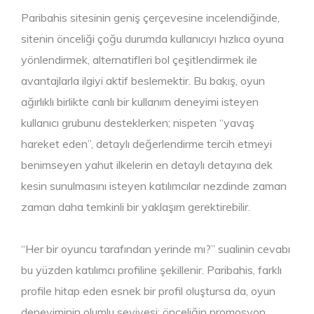
Paribahis sitesinin geniş çerçevesine incelendiğinde,
sitenin önceliği çoğu durumda kullanıcıyı hızlıca oyuna
yönlendirmek, alternatifleri bol çeşitlendirmek ile
avantajlarla ilgiyi aktif beslemektir. Bu bakış, oyun
ağırlıklı birlikte canlı bir kullanım deneyimi isteyen
kullanıcı grubunu desteklerken; nispeten “yavaş
hareket eden”, detaylı değerlendirme tercih etmeyi
benimseyen yahut ilkelerin en detaylı detayına dek
kesin sunulmasını isteyen katılımcılar nezdinde zaman
zaman daha temkinli bir yaklaşım gerektirebilir.
“Her bir oyuncu tarafından yerinde mı?” sualinin cevabı
bu yüzden katılımcı profiline şekillenir. Paribahis, farklı
profile hitap eden esnek bir profil oluştursa da, oyun
deneyiminin olumlu seviyesi; önceliğin promosyon