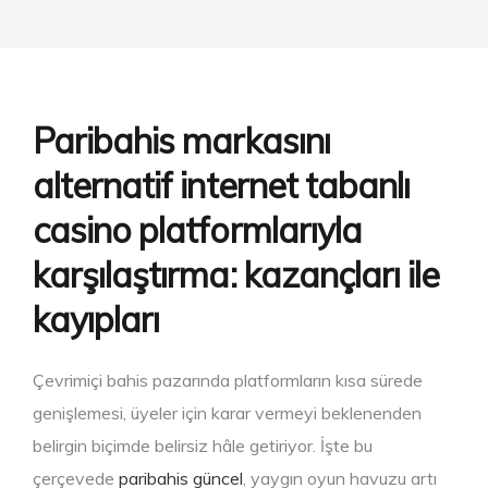
Paribahis markasını
alternatif internet tabanlı
casino platformlarıyla
karşılaştırma: kazançları ile
kayıpları
Çevrimiçi bahis pazarında platformların kısa sürede
genişlemesi, üyeler için karar vermeyi beklenenden
belirgin biçimde belirsiz hâle getiriyor. İşte bu
çerçevede
paribahis güncel
, yaygın oyun havuzu artı