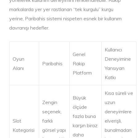
yönelerek kullanım deneyimini renklendirebilir. Rakip
markalarda yer yer rastlanan “tek kurgulu” kurgu
yerine, Paribahis sistemi nispeten esnek bir kullanım
davranışı hedefler.
Kullanıcı
Genel
Oyun
Deneyimine
Paribahis
Rakip
Alanı
Yansıyan
Platform
Katkı
Kısa süreli ve
Büyük
Zengin
uzun
ölçüde
seçenek,
deneyimlere
fazla buna
Slot
farklı
elverişli,
karşın biraz
Kategorisi
görsel yapı
bunalmadan
daha