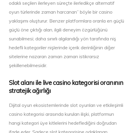
odaklı seçilen ilerleyen süreçte ilerledikçe alternatif
oyun türlerinde zaman harcanan” böyle bir casino
yaklaşımı oluşturur. Benzer platformlara oranla en güçlü
güçlü öne çıktığı alan, ilgili deneyim özgürlüğünü
sunabilmesi; daha sınırlı algılandığı yön tarafında niş
hedefli kategoriler nişlerinde içerik derinliğinin diğer
sitelerine nazaran zaman zaman istikrarsız
şekillenebilmesidir.
Slot alanı ile live casino kategorisi oranının
stratejik ağırlığı
Dijital oyun ekosistemlerinde slot oyunları ve etkileşimli
casino kategorisi arasında kurulan ilişki, platformun
hangi kategori üye kitlelerini hedeflediğini doğrudan
ifade eder. Sadece slot kategorisine odaklanan