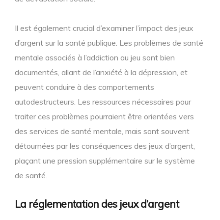
Il est également crucial d’examiner l’impact des jeux
d’argent sur la santé publique. Les problèmes de santé
mentale associés à l’addiction au jeu sont bien
documentés, allant de l’anxiété à la dépression, et
peuvent conduire à des comportements
autodestructeurs. Les ressources nécessaires pour
traiter ces problèmes pourraient être orientées vers
des services de santé mentale, mais sont souvent
détournées par les conséquences des jeux d’argent,
plaçant une pression supplémentaire sur le système
de santé.
La réglementation des jeux d’argent