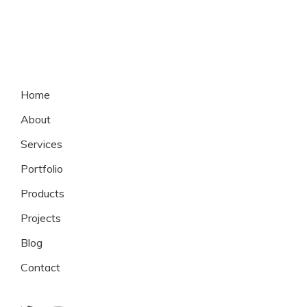
Home
About
Services
Portfolio
Products
Projects
Blog
Contact