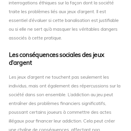
interrogations éthiques sur la façon dont la société
traite les problèmes liés aux jeux d’argent. Il est
essentiel d’évaluer si cette banalisation est justifiable
ou si elle ne sert qu’à masquer les véritables dangers
associés à cette pratique.
Les conséquences sociales des jeux
d’argent
Les jeux d’argent ne touchent pas seulement les
individus, mais ont également des répercussions sur la
société dans son ensemble. L’addiction au jeu peut
entraîner des problèmes financiers significatifs,
poussant certains joueurs à commettre des actes
illégaux pour financer leur addiction. Cela peut créer
une chaîne de conséquences, affectant non