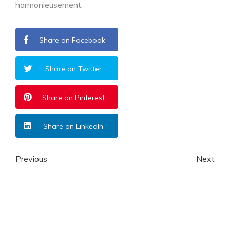
harmonieusement.
Share on Facebook
Share on Twitter
Share on Pinterest
Share on LinkedIn
Previous
Next