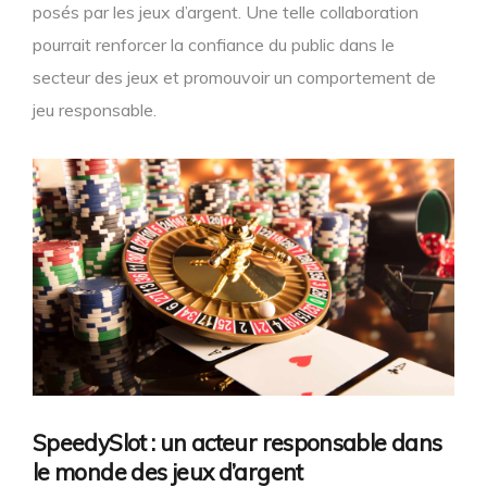
posés par les jeux d’argent. Une telle collaboration
pourrait renforcer la confiance du public dans le
secteur des jeux et promouvoir un comportement de
jeu responsable.
SpeedySlot : un acteur responsable dans
le monde des jeux d’argent