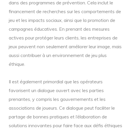
dans des programmes de prévention. Cela inclut le
financement de recherches sur les comportements de
jeu et les impacts sociaux, ainsi que la promotion de
campagnes éducatives. En prenant des mesures
actives pour protéger leurs clients, les entreprises de
jeux peuvent non seulement améliorer leur image, mais
aussi contribuer à un environnement de jeu plus
éthique.
Il est également primordial que les opérateurs
favorisent un dialogue ouvert avec les parties
prenantes, y compris les gouvernements et les
associations de joueurs. Ce dialogue peut faciliter le
partage de bonnes pratiques et l’élaboration de
solutions innovantes pour faire face aux défis éthiques