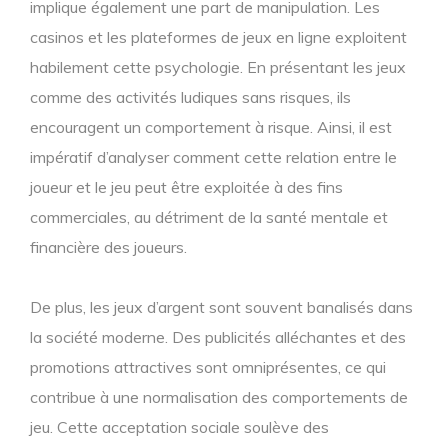
implique également une part de manipulation. Les
casinos et les plateformes de jeux en ligne exploitent
habilement cette psychologie. En présentant les jeux
comme des activités ludiques sans risques, ils
encouragent un comportement à risque. Ainsi, il est
impératif d’analyser comment cette relation entre le
joueur et le jeu peut être exploitée à des fins
commerciales, au détriment de la santé mentale et
financière des joueurs.
De plus, les jeux d’argent sont souvent banalisés dans
la société moderne. Des publicités alléchantes et des
promotions attractives sont omniprésentes, ce qui
contribue à une normalisation des comportements de
jeu. Cette acceptation sociale soulève des