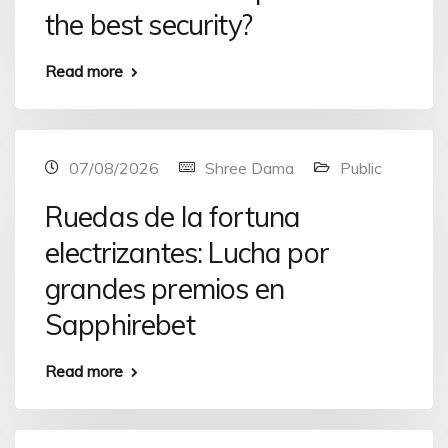
the best security?
Read more
07/08/2026
Shree Dama
Public
Ruedas de la fortuna
electrizantes: Lucha por
grandes premios en
Sapphirebet
Read more