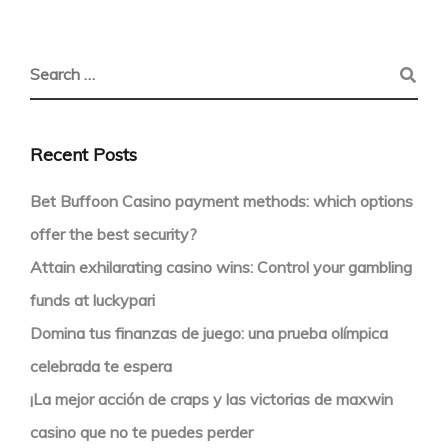
Recent Posts
Bet Buffoon Casino payment methods: which options
offer the best security?
Attain exhilarating casino wins: Control your gambling
funds at luckypari
Domina tus finanzas de juego: una prueba olímpica
celebrada te espera
¡La mejor acción de craps y las victorias de maxwin
casino que no te puedes perder