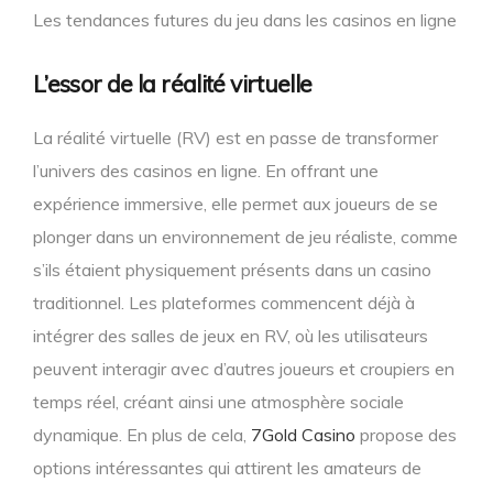
Les tendances futures du jeu dans les casinos en ligne
L’essor de la réalité virtuelle
La réalité virtuelle (RV) est en passe de transformer
l’univers des casinos en ligne. En offrant une
expérience immersive, elle permet aux joueurs de se
plonger dans un environnement de jeu réaliste, comme
s’ils étaient physiquement présents dans un casino
traditionnel. Les plateformes commencent déjà à
intégrer des salles de jeux en RV, où les utilisateurs
peuvent interagir avec d’autres joueurs et croupiers en
temps réel, créant ainsi une atmosphère sociale
dynamique. En plus de cela,
7Gold Casino
propose des
options intéressantes qui attirent les amateurs de