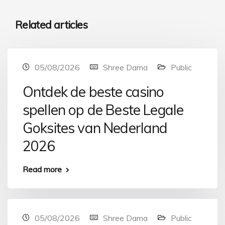
Related articles
05/08/2026
Shree Dama
Public
Ontdek de beste casino
spellen op de Beste Legale
Goksites van Nederland
2026
Read more
05/08/2026
Shree Dama
Public