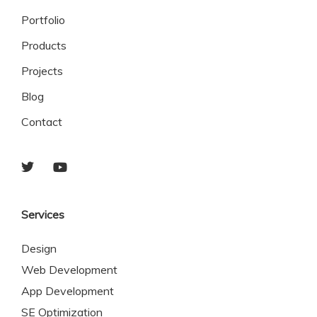
Portfolio
Products
Projects
Blog
Contact
Services
Design
Web Development
App Development
SE Optimization