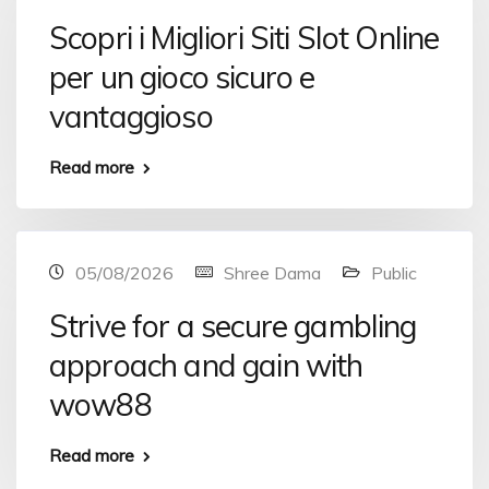
Scopri i Migliori Siti Slot Online
per un gioco sicuro e
vantaggioso
Read more
05/08/2026
Shree Dama
Public
Strive for a secure gambling
approach and gain with
wow88
Read more