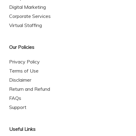
Digital Marketing
Corporate Services
Virtual Staffing
Our Policies
Privacy Policy
Terms of Use
Disclaimer
Return and Refund
FAQs
Support
Useful Links