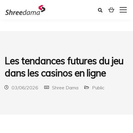
Les tendances futures du jeu
dans les casinos en ligne
03/06/2026
Shree Dama
Public