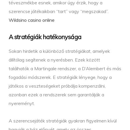
téveszmékbe esnek, amikor úgy érzik, hogy a
szerencse játékaikban “tart” vagy “megszakad”.
Wildsino casino online
A stratégiák hatékonysága
Sokan hirdetik a különböző stratégiákat, amelyek
állítólag segítenek a nyerésben. Ezek között
találhatók a Martingale rendszer, a D’Alembert és más
fogadási módszerek. E stratégiák lényege, hogy a
játékos a veszteségeket próbálja kompenzálni,
azonban ezek a rendszerek sem garantálják a
nyereményt.
A szerencsejáték stratégiák gyakran figyelmen kívül
hagyják a ház előnyét, amely az összes