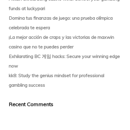
funds at luckypari
Domina tus finanzas de juego: una prueba olímpica
celebrada te espera
¡La mejor acción de craps y las victorias de maxwin
casino que no te puedes perder
Exhilarating BC 게임 hacks: Secure your winning edge
now
kk8: Study the genius mindset for professional
gambling success
Recent Comments