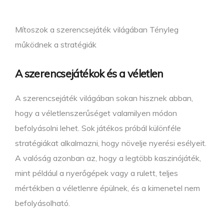
Mítoszok a szerencsejáték világában Tényleg
működnek a stratégiák
A szerencsejátékok és a véletlen
A szerencsejáték világában sokan hisznek abban,
hogy a véletlenszerűséget valamilyen módon
befolyásolni lehet. Sok játékos próbál különféle
stratégiákat alkalmazni, hogy növelje nyerési esélyeit.
A valóság azonban az, hogy a legtöbb kaszinójáték,
mint például a nyerőgépek vagy a rulett, teljes
mértékben a véletlenre épülnek, és a kimenetel nem
befolyásolható.