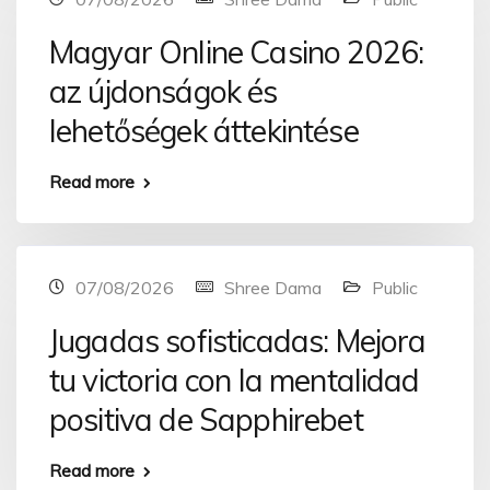
Magyar Online Casino 2026:
az újdonságok és
lehetőségek áttekintése
Read more
07/08/2026
Shree Dama
Public
Jugadas sofisticadas: Mejora
tu victoria con la mentalidad
positiva de Sapphirebet
Read more