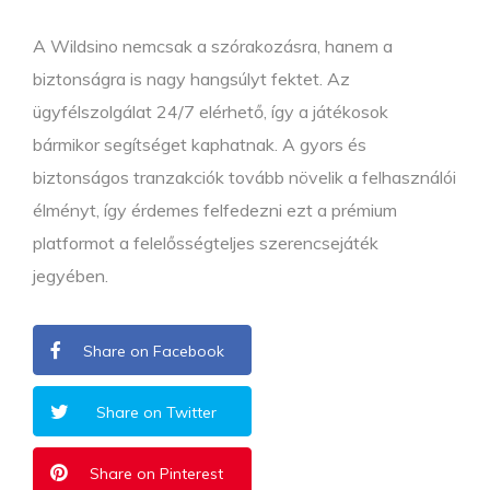
A Wildsino nemcsak a szórakozásra, hanem a
biztonságra is nagy hangsúlyt fektet. Az
ügyfélszolgálat 24/7 elérhető, így a játékosok
bármikor segítséget kaphatnak. A gyors és
biztonságos tranzakciók tovább növelik a felhasználói
élményt, így érdemes felfedezni ezt a prémium
platformot a felelősségteljes szerencsejáték
jegyében.
Share on Facebook
Share on Twitter
Share on Pinterest