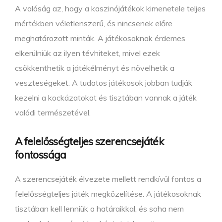
A valóság az, hogy a kaszinójátékok kimenetele teljes
mértékben véletlenszerű, és nincsenek előre
meghatározott minták. A játékosoknak érdemes
elkerülniük az ilyen tévhiteket, mivel ezek
csökkenthetik a játékélményt és növelhetik a
veszteségeket. A tudatos játékosok jobban tudják
kezelni a kockázatokat és tisztában vannak a játék
valódi természetével.
A felelősségteljes szerencsejáték
fontossága
A szerencsejáték élvezete mellett rendkívül fontos a
felelősségteljes játék megközelítése. A játékosoknak
tisztában kell lenniük a határaikkal, és soha nem