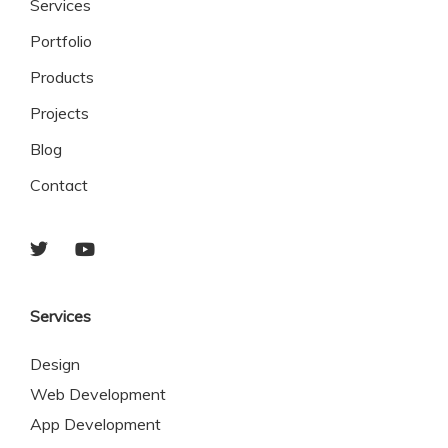
Services
Portfolio
Products
Projects
Blog
Contact
Services
Design
Web Development
App Development