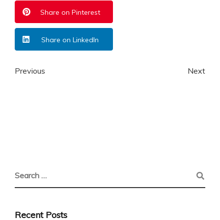
Share on Pinterest
Share on LinkedIn
Previous
Next
Recent Posts