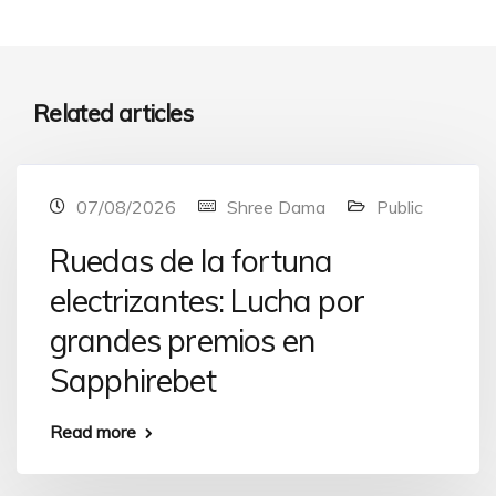
Related articles
07/08/2026
Shree Dama
Public
Ruedas de la fortuna
electrizantes: Lucha por
grandes premios en
Sapphirebet
Read more