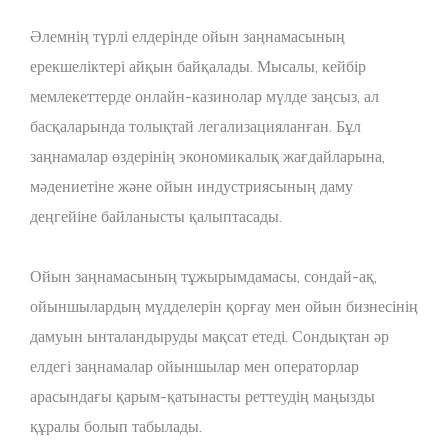
Әлемнің түрлі елдерінде ойын заңнамасының
ерекшеліктері айқын байқалады. Мысалы, кейбір
мемлекеттерде онлайн-казинолар мүлде заңсыз, ал
басқаларында толықтай легализацияланған. Бұл
заңнамалар өздерінің экономикалық жағдайларына,
мәдениетіне және ойын индустриясының даму
деңгейіне байланысты қалыптасады.
Ойын заңнамасының тұжырымдамасы, сондай-ақ,
ойыншылардың мүдделерін қорғау мен ойын бизнесінің
дамуын ынталандыруды мақсат етеді. Сондықтан әр
елдегі заңнамалар ойыншылар мен операторлар
арасындағы қарым-қатынасты реттеудің маңызды
құралы болып табылады.