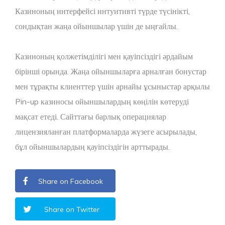
Казиноның интерфейсі интуитивті түрде түсінікті,
сондықтан жаңа ойыншылар үшін де ыңғайлы.
Казиноның қолжетімділігі мен қауіпсіздігі әрдайым
бірінші орында. Жаңа ойыншыларға арналған бонустар
мен тұрақты клиенттер үшін арнайы ұсыныстар арқылы
Pin-up казиносы ойыншылардың көңілін көтеруді
мақсат етеді. Сайттағы барлық операциялар
лицензияланған платформаларда жүзеге асырылады,
бұл ойыншылардың қауіпсіздігін арттырады.
Share on Facebook
Share on Twitter