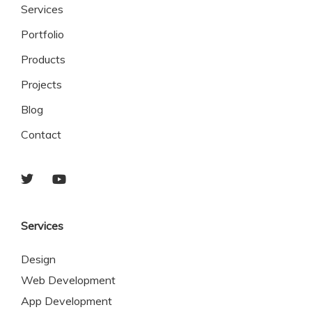
Services
Portfolio
Products
Projects
Blog
Contact
Services
Design
Web Development
App Development