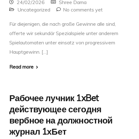
24/02/2026
Shree Dama
Uncategorized
No comments yet
Für diejenigen, die nach große Gewinne alle sind,
offerte wir sekundär Spezialspiele unter anderem
Spielautomaten unter einsatz von progressivem
Hauptgewinn. […]
Read more
Рабочее лучник 1xBet
действующее сегодня
вербное на должностной
журнал 1хБет