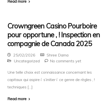
Read more
Crowngreen Casino Pourboire
pour opportune , ! Inspection en
compagnie de Canada 2025
25/02/2026
Shree Dama
Uncategorized
No comments yet
Une telle choix est connaissance concernant les
capitaux qui aspire í s’initier í ce genre de règles , !
techniques […]
Read more