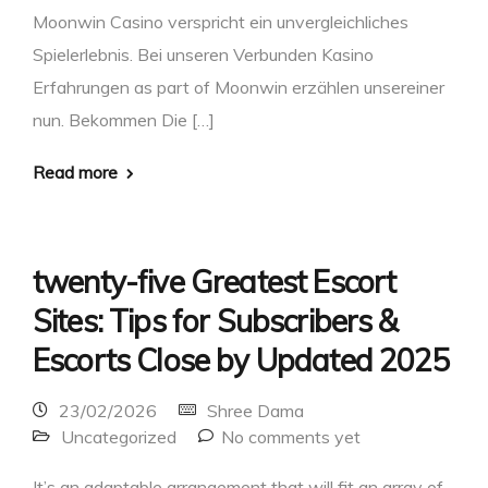
Moonwin Casino verspricht ein unvergleichliches
Spielerlebnis. Bei unseren Verbunden Kasino
Erfahrungen as part of Moonwin erzählen unsereiner
nun. Bekommen Die […]
Read more
twenty-five Greatest Escort
Sites: Tips for Subscribers &
Escorts Close by Updated 2025
23/02/2026
Shree Dama
Uncategorized
No comments yet
It’s an adaptable arrangement that will fit an array of