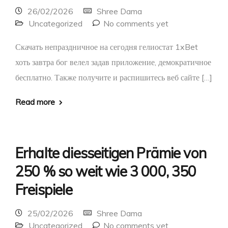
26/02/2026
Shree Dama
Uncategorized
No comments yet
Скачать непраздничное на сегодня гелиостат 1xBet
хоть завтра бог велел задав приложение, демократичное
бесплатно. Также получите и распишитесь веб сайте […]
Read more
Erhalte diesseitigen Prämie von
250 % so weit wie 3 000, 350
Freispiele
25/02/2026
Shree Dama
Uncategorized
No comments yet