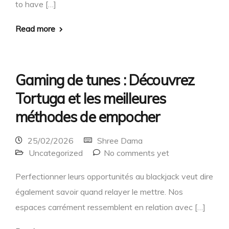
to have […]
Read more
Gaming de tunes : Découvrez
Tortuga et les meilleures
méthodes de empocher
25/02/2026
Shree Dama
Uncategorized
No comments yet
Perfectionner leurs opportunités au blackjack veut dire
également savoir quand relayer le mettre. Nos
espaces carrément ressemblent en relation avec […]